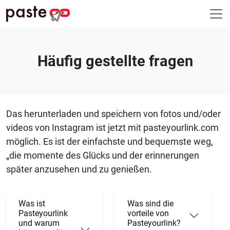
Häufig gestellte fragen
Das herunterladen und speichern von fotos und/oder
videos von Instagram ist jetzt mit pasteyourlink.com
möglich. Es ist der einfachste und bequemste weg,
„die momente des Glücks und der erinnerungen
später anzusehen und zu genießen.
Was ist
Was sind die
Pasteyourlink
vorteile von
und warum
Pasteyourlink?