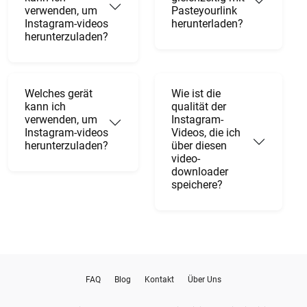
verwenden, um
Pasteyourlink
Instagram-videos
herunterladen?
herunterzuladen?
Welches gerät
Wie ist die
kann ich
qualität der
verwenden, um
Instagram-
Instagram-videos
Videos, die ich
herunterzuladen?
über diesen
video-
downloader
speichere?
FAQ
Blog
Kontakt
Über Uns