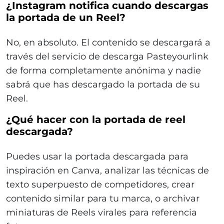
¿Instagram notifica cuando descargas
la portada de un Reel?
No, en absoluto. El contenido se descargará a
través del servicio de descarga Pasteyourlink
de forma completamente anónima y nadie
sabrá que has descargado la portada de su
Reel.
¿Qué hacer con la portada de reel
descargada?
Puedes usar la portada descargada para
inspiración en Canva, analizar las técnicas de
texto superpuesto de competidores, crear
contenido similar para tu marca, o archivar
miniaturas de Reels virales para referencia