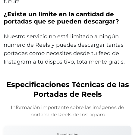
futura.
¿Existe un límite en la cantidad de
portadas que se pueden descargar?
Nuestro servicio no está limitado a ningún
número de Reels y puedes descargar tantas
portadas como necesites desde tu feed de
Instagram a tu dispositivo, totalmente gratis.
Especificaciones Técnicas de las
Portadas de Reels
Información importante sobre las imágenes de
portada de Reels de Instagram
Resolución