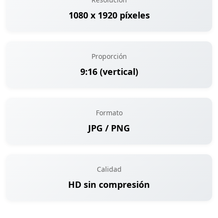
1080 x 1920 píxeles
Proporción
9:16 (vertical)
Formato
JPG / PNG
Calidad
HD sin compresión