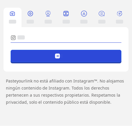
Pasteyourlink no está afiliado con Instagram™. No alojamos
ningún contenido de Instagram. Todos los derechos
pertenecen a sus respectivos propietarios. Respetamos la
privacidad, solo el contenido público está disponible.