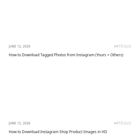
JUNE 12, 2026
ARTÍCULO
How to Download Tagged Photos from Instagram (Yours + Others)
JUNE 12, 2026
ARTÍCULO
How to Download Instagram Shop Product Images in HD