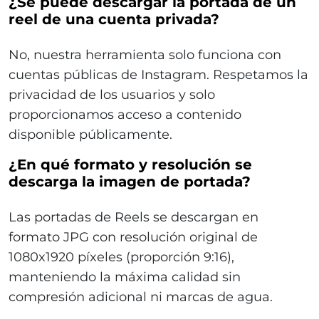
¿Se puede descargar la portada de un
reel de una cuenta privada?
No, nuestra herramienta solo funciona con
cuentas públicas de Instagram. Respetamos la
privacidad de los usuarios y solo
proporcionamos acceso a contenido
disponible públicamente.
¿En qué formato y resolución se
descarga la imagen de portada?
Las portadas de Reels se descargan en
formato JPG con resolución original de
1080x1920 píxeles (proporción 9:16),
manteniendo la máxima calidad sin
compresión adicional ni marcas de agua.