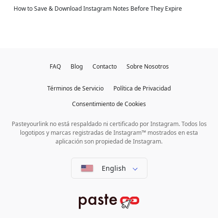
How to Save & Download Instagram Notes Before They Expire
FAQ
Blog
Contacto
Sobre Nosotros
Términos de Servicio
Política de Privacidad
Consentimiento de Cookies
Pasteyourlink no está respaldado ni certificado por Instagram. Todos los
logotipos y marcas registradas de Instagram™ mostrados en esta
aplicación son propiedad de Instagram.
English