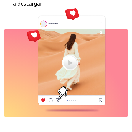
a descargar