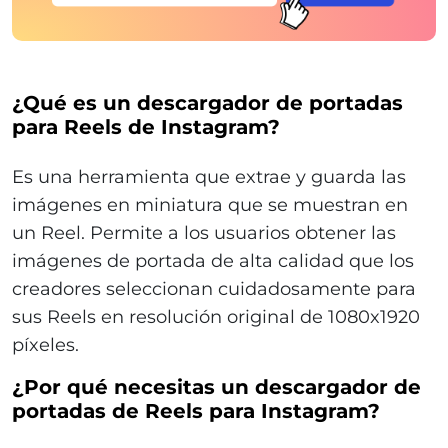
¿Qué es un descargador de portadas
para Reels de Instagram?
Es una herramienta que extrae y guarda las
imágenes en miniatura que se muestran en
un Reel. Permite a los usuarios obtener las
imágenes de portada de alta calidad que los
creadores seleccionan cuidadosamente para
sus Reels en resolución original de 1080x1920
píxeles.
¿Por qué necesitas un descargador de
portadas de Reels para Instagram?