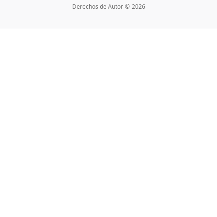
Derechos de Autor
©
2026