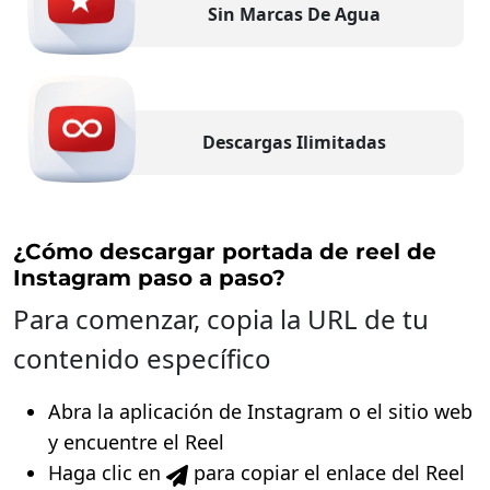
Sin Marcas De Agua
Descargas Ilimitadas
¿Cómo descargar portada de reel de
Instagram paso a paso?
Para comenzar, copia la URL de tu
contenido específico
Abra la aplicación de Instagram o el sitio web
y encuentre el Reel
Haga clic en
para copiar el enlace del Reel