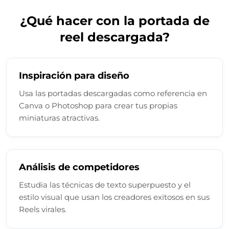
¿Qué hacer con la portada de
reel descargada?
Inspiración para diseño
Usa las portadas descargadas como referencia en
Canva o Photoshop para crear tus propias
miniaturas atractivas.
Análisis de competidores
Estudia las técnicas de texto superpuesto y el
estilo visual que usan los creadores exitosos en sus
Reels virales.