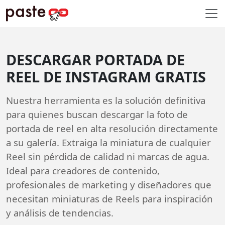
DESCARGAR PORTADA DE
REEL DE INSTAGRAM GRATIS
Nuestra herramienta es la solución definitiva
para quienes buscan descargar la foto de
portada de reel en alta resolución directamente
a su galería. Extraiga la miniatura de cualquier
Reel sin pérdida de calidad ni marcas de agua.
Ideal para creadores de contenido,
profesionales de marketing y diseñadores que
necesitan miniaturas de Reels para inspiración
y análisis de tendencias.