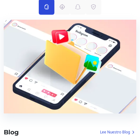
Blog
Lee Nuestro Blog