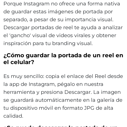
Porque Instagram no ofrece una forma nativa
de guardar estas imágenes de portada por
separado, a pesar de su importancia visual.
Descargar portadas de reel te ayuda a analizar
el 'gancho' visual de videos virales y obtener
inspiración para tu branding visual.
¿Cómo guardar la portada de un reel en
el celular?
Es muy sencillo: copia el enlace del Reel desde
la app de Instagram, pégalo en nuestra
herramienta y presiona Descargar. La imagen
se guardará automáticamente en la galería de
tu dispositivo móvil en formato JPG de alta
calidad.