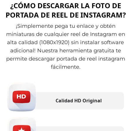
¿CÓMO DESCARGAR LA FOTO DE
PORTADA DE REEL DE INSTAGRAM?
¡Simplemente pega tu enlace y obtén
miniaturas de cualquier reel de Instagram en
alta calidad (1080x1920) sin instalar software
adicional! Nuestra herramienta gratuita te
permite descargar portada de reel instagram
fácilmente.
Calidad HD Original