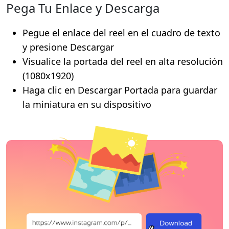
Pega Tu Enlace y Descarga
Pegue el enlace del reel en el cuadro de texto
y presione Descargar
Visualice la portada del reel en alta resolución
(1080x1920)
Haga clic en Descargar Portada para guardar
la miniatura en su dispositivo