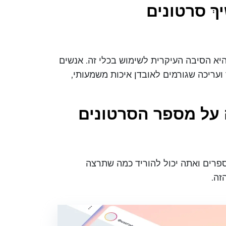
יךְ סרטונים
לת סרטונים באיכות HD היא הסיבה העיקרית לשימוש בכלי זה. אנשים
עריכה שגורמים לאובדן איכות משמעותי,
על מספר הסרטונים
ספרים ואתה יכול להוריד כמה שתרצה
זה.