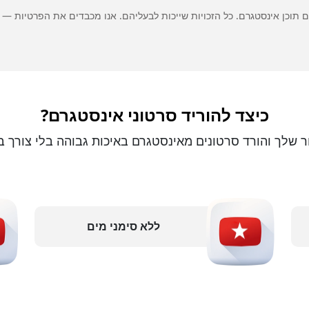
כיצד להוריד סרטוני אינסטגרם?
 שלך והורד סרטונים מאינסטגרם באיכות גבוהה בלי צורך ב
ללא סימני מים