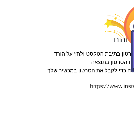
רטון בתיבת הטקסט ולחץ על הורד
ות הסרטון בתוצאה
דה כדי לקבל את הסרטון במכשיר שלך