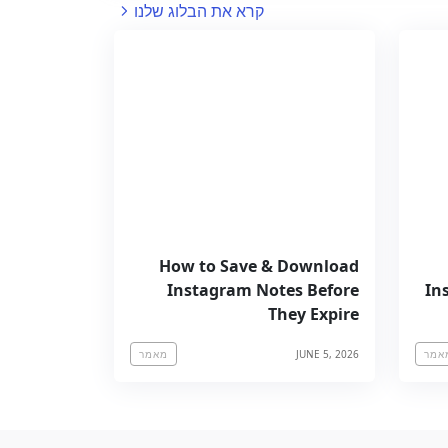
קרא את הבלוג שלנו
How to Save & Download
Instagram Notes Before
In
They Expire
JUNE 5, 2026
אמר
מאמר