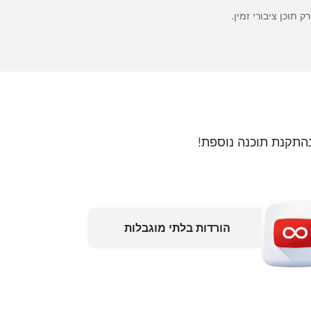
התקנת תוכנה נוספת!
הורדות בלתי מוגבלות