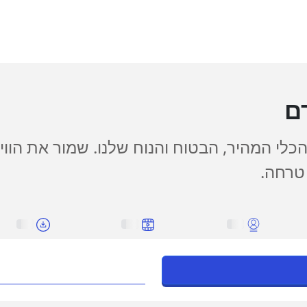
רם
כלי המהיר, הבטוח והנוח שלנו. שמור את הווי
 טרחה.