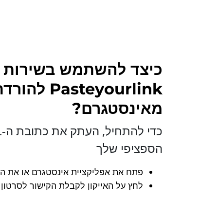
כיצד להשתמש בשירות
asteyourlink
מאינסטגרם?
הספציפי שלך
פתח את אפליקציית אינסטגרם או את ה
לחץ על האייקון לקבלת הקישור לסרטון