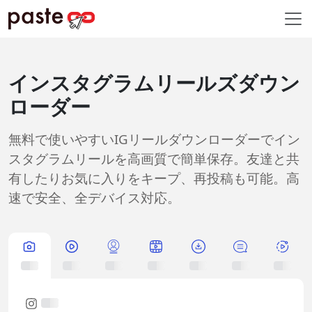
インスタグラムリールズダウン
ローダー
無料で使いやすいIGリールダウンローダーでイン
スタグラムリールを高画質で簡単保存。友達と共
有したりお気に入りをキープ、再投稿も可能。高
速で安全、全デバイス対応。