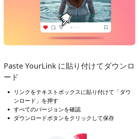
Paste YourLink に貼り付けてダウンロ
ード
リンクをテキストボックスに貼り付けて「ダウ
ンロード」を押す
すべてのバージョンを確認
ダウンロードボタンをクリックして保存