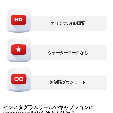
オリジナルHD画質
ウォーターマークなし
無制限ダウンロード
インスタグラムリールのキャプションに