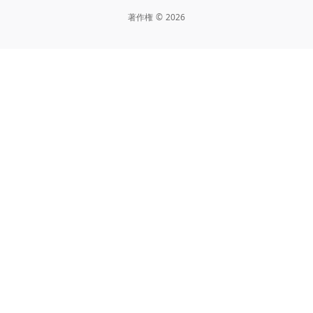
著作権
©
2026