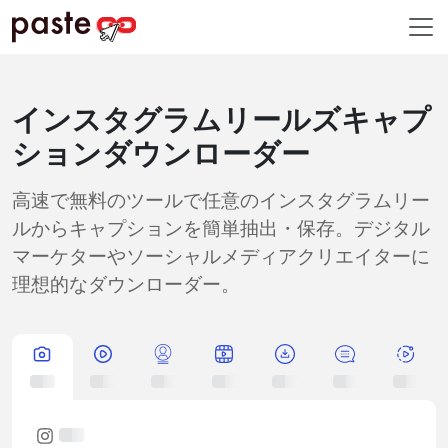
インスタグラムリールズキャプ
ションダウンローダー
高速で無料のツールで任意のインスタグラムリー
ルからキャプションを簡単抽出・保存。デジタル
マーケターやソーシャルメディアクリエイターに
理想的なダウンローダー。