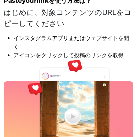
Pasteyourlinkを使う方法は？
はじめに、対象コンテンツのURLをコ
ピーしてください
インスタグラムアプリまたはウェブサイトを開
く
アイコンをクリックして投稿のリンクを取得