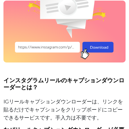
インスタグラムリールのキャプションダウンロ
ーダーとは？
IGリールキャプションダウンローダーは、リンクを
貼るだけでキャプションをクリップボードにコピー
できるサービスです。手入力は不要です。