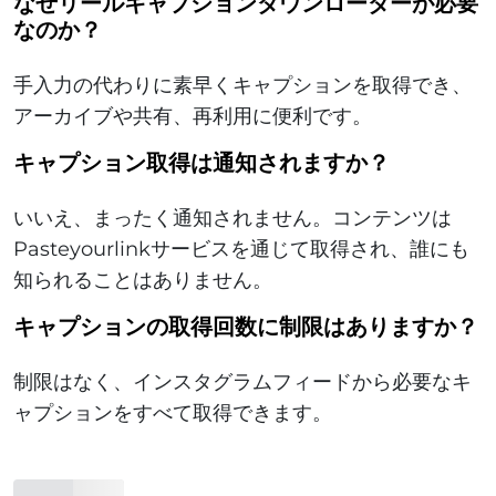
なぜリールキャプションダウンローダーが必要
なのか？
手入力の代わりに素早くキャプションを取得でき、
アーカイブや共有、再利用に便利です。
キャプション取得は通知されますか？
いいえ、まったく通知されません。コンテンツは
Pasteyourlinkサービスを通じて取得され、誰にも
知られることはありません。
キャプションの取得回数に制限はありますか？
制限はなく、インスタグラムフィードから必要なキ
ャプションをすべて取得できます。