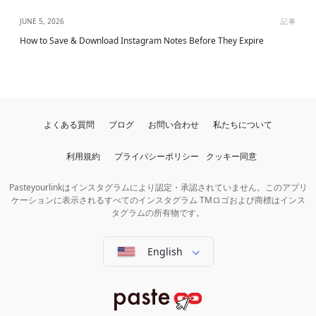
JUNE 5, 2026
記事
How to Save & Download Instagram Notes Before They Expire
よくある質問
ブログ
お問い合わせ
私たちについて
利用規約
プライバシーポリシー
クッキー同意
Pasteyourlinkはインスタグラムにより認定・承認されていません。このアプリ
ケーションに表示されるすべてのインスタグラム TMロゴおよび商標はインス
タグラムの所有物です。
English