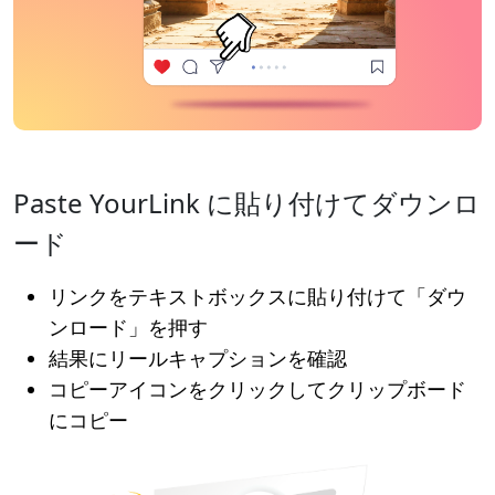
Paste YourLink に貼り付けてダウンロ
ード
リンクをテキストボックスに貼り付けて「ダウ
ンロード」を押す
結果にリールキャプションを確認
コピーアイコンをクリックしてクリップボード
にコピー