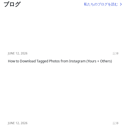
ブログ
私たちのブログを読む
JUNE 12, 2026
記事
How to Download Tagged Photos from Instagram (Yours + Others)
JUNE 12, 2026
記事