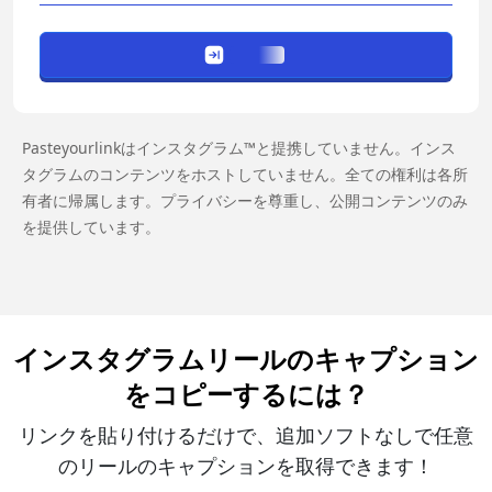
Pasteyourlinkはインスタグラム™と提携していません。インス
タグラムのコンテンツをホストしていません。全ての権利は各所
有者に帰属します。プライバシーを尊重し、公開コンテンツのみ
を提供しています。
インスタグラムリールのキャプション
をコピーするには？
リンクを貼り付けるだけで、追加ソフトなしで任意
のリールのキャプションを取得できます！