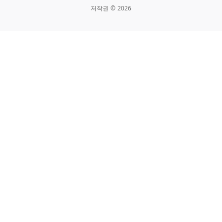
저작권
©
2026