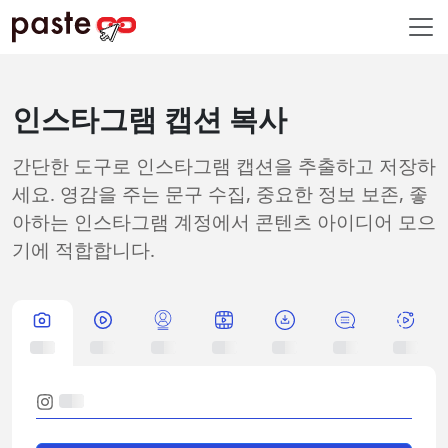
인스타그램 캡션 복사
간단한 도구로 인스타그램 캡션을 추출하고 저장하
세요. 영감을 주는 문구 수집, 중요한 정보 보존, 좋
아하는 인스타그램 계정에서 콘텐츠 아이디어 모으
기에 적합합니다.