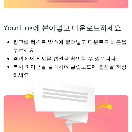
YourLink에 붙여넣고 다운로드하세요
링크를 텍스트 박스에 붙여넣고 다운로드 버튼을
누르세요
결과에서 게시물 캡션을 확인할 수 있습니다
복사 아이콘을 클릭하여 클립보드에 캡션을 저장
하세요