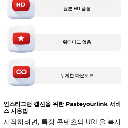
원본 HD 품질
워터마크 없음
무제한 다운로드
인스타그램 캡션을 위한 Pasteyourlink 서비
스 사용법
시작하려면, 특정 콘텐츠의 URL을 복사