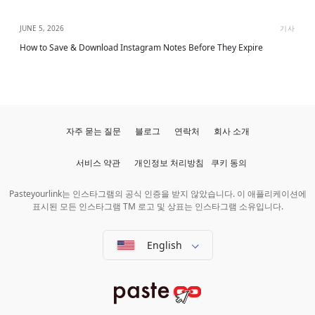
JUNE 5, 2026
기사
How to Save & Download Instagram Notes Before They Expire
자주 묻는 질문
블로그
연락처
회사 소개
서비스 약관
개인정보 처리방침
쿠키 동의
Pasteyourlink는 인스타그램의 공식 인증을 받지 않았습니다. 이 애플리케이션에
표시된 모든 인스타그램 TM 로고 및 상표는 인스타그램 소유입니다.
English