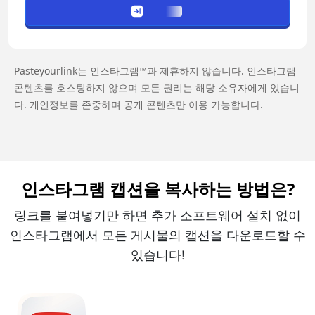
Pasteyourlink는 인스타그램™과 제휴하지 않습니다. 인스타그램
콘텐츠를 호스팅하지 않으며 모든 권리는 해당 소유자에게 있습니
다. 개인정보를 존중하며 공개 콘텐츠만 이용 가능합니다.
인스타그램 캡션을 복사하는 방법은?
링크를 붙여넣기만 하면 추가 소프트웨어 설치 없이
인스타그램에서 모든 게시물의 캡션을 다운로드할 수
있습니다!