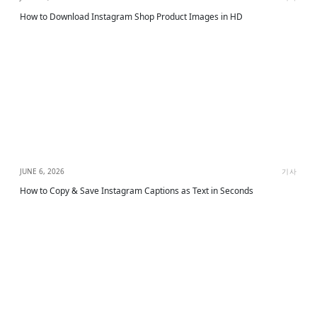
How to Download Instagram Shop Product Images in HD
JUNE 6, 2026
기사
How to Copy & Save Instagram Captions as Text in Seconds