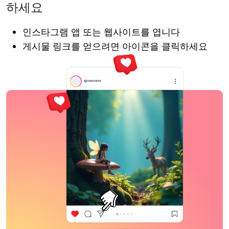
하세요
인스타그램 앱 또는 웹사이트를 엽니다
게시물 링크를 얻으려면 아이콘을 클릭하세요