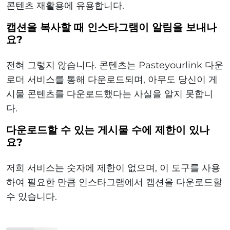
콘텐츠 재활용에 유용합니다.
캡션을 복사할 때 인스타그램이 알림을 보내나
요?
전혀 그렇지 않습니다. 콘텐츠는 Pasteyourlink 다운
로더 서비스를 통해 다운로드되며, 아무도 당신이 게
시물 콘텐츠를 다운로드했다는 사실을 알지 못합니
다.
다운로드할 수 있는 게시물 수에 제한이 있나
요?
저희 서비스는 숫자에 제한이 없으며, 이 도구를 사용
하여 필요한 만큼 인스타그램에서 캡션을 다운로드할
수 있습니다.