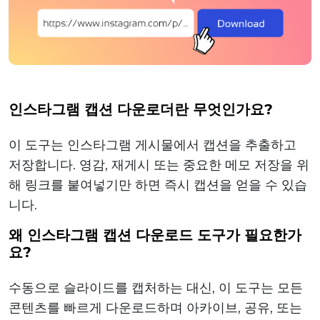
인스타그램 캡션 다운로더란 무엇인가요?
이 도구는 인스타그램 게시물에서 캡션을 추출하고
저장합니다. 영감, 재게시 또는 중요한 메모 저장을 위
해 링크를 붙여넣기만 하면 즉시 캡션을 얻을 수 있습
니다.
왜 인스타그램 캡션 다운로드 도구가 필요한가
요?
수동으로 슬라이드를 캡처하는 대신, 이 도구는 모든
콘텐츠를 빠르게 다운로드하며 아카이브, 공유, 또는