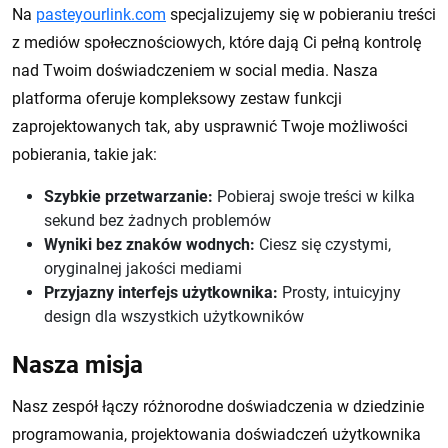
Na
pasteyourlink.com
specjalizujemy się w pobieraniu treści
z mediów społecznościowych, które dają Ci pełną kontrolę
nad Twoim doświadczeniem w social media. Nasza
platforma oferuje kompleksowy zestaw funkcji
zaprojektowanych tak, aby usprawnić Twoje możliwości
pobierania, takie jak:
Szybkie przetwarzanie:
Pobieraj swoje treści w kilka
sekund bez żadnych problemów
Wyniki bez znaków wodnych:
Ciesz się czystymi,
oryginalnej jakości mediami
Przyjazny interfejs użytkownika:
Prosty, intuicyjny
design dla wszystkich użytkowników
Nasza misja
Nasz zespół łączy różnorodne doświadczenia w dziedzinie
programowania, projektowania doświadczeń użytkownika