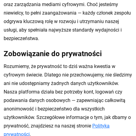
oraz zarządzania mediami cyfrowymi. Choć jesteśmy
niewielcy, to pełni zaangażowania — każdy członek zespołu
odgrywa kluczową rolę w rozwoju i utrzymaniu naszej
usługi, aby spełniała najwyższe standardy wydajności i
bezpieczeństwa.
Zobowiązanie do prywatności
Rozumiemy, że prywatność to dziś ważna kwestia w
cyfrowym świecie. Dlatego nie przechowujemy, nie śledzimy
ani nie udostępniamy żadnych danych użytkowników.
Nasza platforma działa bez potrzeby kont, logowań czy
podawania danych osobowych — zapewniając całkowitą
anonimowość i bezpieczeństwo dla wszystkich
użytkowników. Szczegółowe informacje o tym, jak dbamy o
prywatność, znajdziesz na naszej stronie
Polityka
prywatności
.