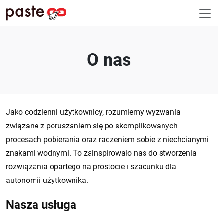
O nas
Jako codzienni użytkownicy, rozumiemy wyzwania
związane z poruszaniem się po skomplikowanych
procesach pobierania oraz radzeniem sobie z niechcianymi
znakami wodnymi. To zainspirowało nas do stworzenia
rozwiązania opartego na prostocie i szacunku dla
autonomii użytkownika.
Nasza usługa