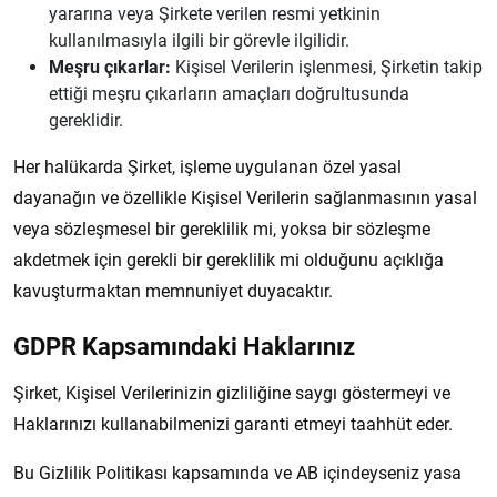
yararına veya Şirkete verilen resmi yetkinin
kullanılmasıyla ilgili bir görevle ilgilidir.
Meşru çıkarlar:
Kişisel Verilerin işlenmesi, Şirketin takip
ettiği meşru çıkarların amaçları doğrultusunda
gereklidir.
Her halükarda Şirket, işleme uygulanan özel yasal
dayanağın ve özellikle Kişisel Verilerin sağlanmasının yasal
veya sözleşmesel bir gereklilik mi, yoksa bir sözleşme
akdetmek için gerekli bir gereklilik mi olduğunu açıklığa
kavuşturmaktan memnuniyet duyacaktır.
GDPR Kapsamındaki Haklarınız
Şirket, Kişisel Verilerinizin gizliliğine saygı göstermeyi ve
Haklarınızı kullanabilmenizi garanti etmeyi taahhüt eder.
Bu Gizlilik Politikası kapsamında ve AB içindeyseniz yasa