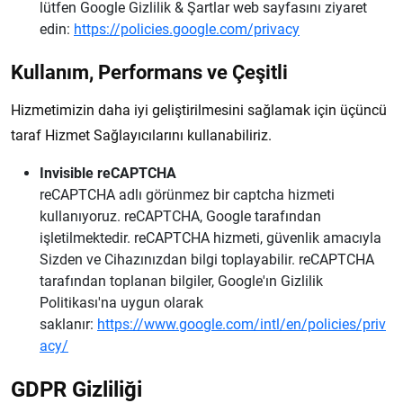
lütfen Google Gizlilik & Şartlar web sayfasını ziyaret
edin:
https://policies.google.com/privacy
Kullanım, Performans ve Çeşitli
Hizmetimizin daha iyi geliştirilmesini sağlamak için üçüncü
taraf Hizmet Sağlayıcılarını kullanabiliriz.
Invisible reCAPTCHA
reCAPTCHA adlı görünmez bir captcha hizmeti
kullanıyoruz. reCAPTCHA, Google tarafından
işletilmektedir. reCAPTCHA hizmeti, güvenlik amacıyla
Sizden ve Cihazınızdan bilgi toplayabilir. reCAPTCHA
tarafından toplanan bilgiler, Google'ın Gizlilik
Politikası'na uygun olarak
saklanır:
https://www.google.com/intl/en/policies/priv
acy/
GDPR Gizliliği