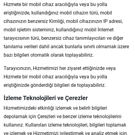
Hizmete bir mobil cihaz aracılığıyla veya bu yolla
eriştiğinizde, kullandığınız mobil cihazın türü, mobil
cihazınızın benzersiz Kimliği, mobil cihazınızın IP adresi,
mobil işletim sisteminiz, kullandığınız mobil İnternet
tarayıcısının türü, benzersiz cihaz tanımlayıcıları ve diğer
tanılama verileri dahil ancak bunlarla sınırlı olmamak üzere
bazı bilgileri otomatik olarak toplayabiliriz.
Tarayıcınızın, Hizmetimizi her ziyaret ettiğinizde veya
Hizmete bir mobil cihaz aracılığıyla veya bu yolla
eriştiğinizde gönderdiği bilgileri de toplayabiliriz.
İzleme Teknolojileri ve Çerezler
Hizmetimizdeki etkinliği izlemek ve belirli bilgileri
depolamak için Çerezleri ve benzer izleme teknolojilerini
kullanırız. Kullanılan izleme teknolojileri, bilgileri toplamak
ve izlemek ve Hizmetimizi iyileştirmek ve analiz etmek için