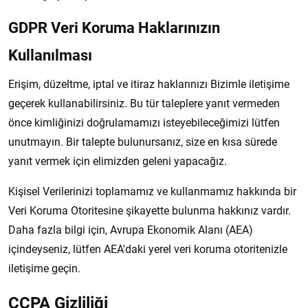
GDPR Veri Koruma Haklarınızın
Kullanılması
Erişim, düzeltme, iptal ve itiraz haklarınızı Bizimle iletişime
geçerek kullanabilirsiniz. Bu tür taleplere yanıt vermeden
önce kimliğinizi doğrulamamızı isteyebileceğimizi lütfen
unutmayın. Bir talepte bulunursanız, size en kısa sürede
yanıt vermek için elimizden geleni yapacağız.
Kişisel Verilerinizi toplamamız ve kullanmamız hakkında bir
Veri Koruma Otoritesine şikayette bulunma hakkınız vardır.
Daha fazla bilgi için, Avrupa Ekonomik Alanı (AEA)
içindeyseniz, lütfen AEA'daki yerel veri koruma otoritenizle
iletişime geçin.
CCPA Gizliliği