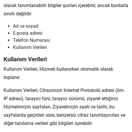
olarak tanımlanabilir bilgiler şunları içerebilir, ancak bunlarla
sınırlı değildir:
Ad ve soyad
E-posta adresi
Telefon Numarası
Kullanım Verileri
Kullanım Verileri
Kullanım Verileri, Hizmeti kullanırken otomatik olarak
toplanır.
Kullanım Verileri, Cihazınızın İnternet Protokolü adresi (örn.
IP adresi), tarayıcı türü, tarayıcı sürümü, ziyaret ettiğiniz
Hizmetimizin sayfaları, Ziyaretinizin saati ve tarihi, bu
sayfalarda geçirilen süre, benzersiz cihaz tanımlayıcıları ve
diğer tanılama verileri gibi bilgileri içerebilir.