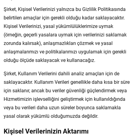
Şirket, Kişisel Verilerinizi yalnızca bu Gizlilik Politikasında
belirtilen amaçlar için gerekli olduğu kadar saklayacaktır.
Kişisel Verilerinizi, yasal yükümlülüklerimize uymak
(örneğin, geçerli yasalara uymak için verilerinizi saklamak
zorunda kalırsak), anlaşmazlıkları çözmek ve yasal
anlaşmalarımızı ve politikalarımızı uygulamak için gerekli
olduğu ölçüde saklayacak ve kullanacağız.
Şirket, Kullanım Verilerini dahili analiz amaçları için de
saklayacaktır. Kullanım Verileri genellikle daha kısa bir süre
için saklanır, ancak bu veriler güvenliği güçlendirmek veya
Hizmetimizin işlevselliğini geliştirmek için kullanıldığında
veya bu verileri daha uzun süreler boyunca saklamakla
yasal olarak yükümlü olduğumuzda değildir.
Kişisel Verilerinizin Aktarımı