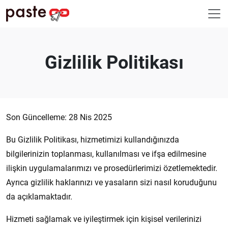
Gizlilik Politikası
Son Güncelleme: 28 Nis 2025
Bu Gizlilik Politikası, hizmetimizi kullandığınızda
bilgilerinizin toplanması, kullanılması ve ifşa edilmesine
ilişkin uygulamalarımızı ve prosedürlerimizi özetlemektedir.
Ayrıca gizlilik haklarınızı ve yasaların sizi nasıl koruduğunu
da açıklamaktadır.
Hizmeti sağlamak ve iyileştirmek için kişisel verilerinizi