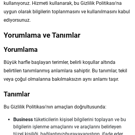
kullanıyoruz. Hizmeti kullanarak, bu Gizlilik Politikası'na
uygun olarak bilgilerin toplanmasını ve kullanılmasını kabul
ediyorsunuz.
Yorumlama ve Tanımlar
Yorumlama
Büyük harfle başlayan terimler, belirli koşullar altında
belirtilen tanımlanmış anlamlara sahiptir. Bu tanımlar, tekil
veya çoğul olmalarına bakılmaksızın aynı anlamı taşır.
Tanımlar
Bu Gizlilik Politikası'nın amaçları doğrultusunda:
Business
tüketicilerin kişisel bilgilerini toplayan ve bu
bilgilerin işlenme amaçlarını ve araçlarını belirleyen
tüzel kişiliği, bağlantınızıburayayapıştırın, ifade eder.