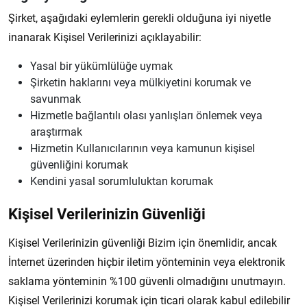
Şirket, aşağıdaki eylemlerin gerekli olduğuna iyi niyetle
inanarak Kişisel Verilerinizi açıklayabilir:
Yasal bir yükümlülüğe uymak
Şirketin haklarını veya mülkiyetini korumak ve
savunmak
Hizmetle bağlantılı olası yanlışları önlemek veya
araştırmak
Hizmetin Kullanıcılarının veya kamunun kişisel
güvenliğini korumak
Kendini yasal sorumluluktan korumak
Kişisel Verilerinizin Güvenliği
Kişisel Verilerinizin güvenliği Bizim için önemlidir, ancak
İnternet üzerinden hiçbir iletim yönteminin veya elektronik
saklama yönteminin %100 güvenli olmadığını unutmayın.
Kişisel Verilerinizi korumak için ticari olarak kabul edilebilir