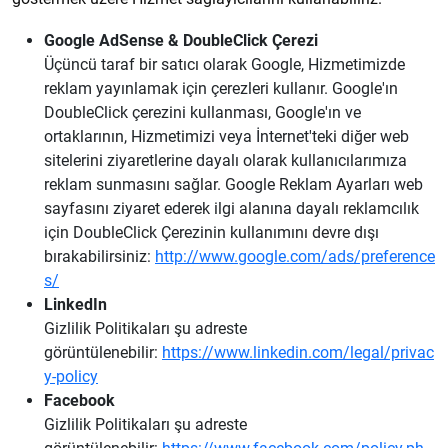
Google AdSense & DoubleClick Çerezi
Üçüncü taraf bir satıcı olarak Google, Hizmetimizde
reklam yayınlamak için çerezleri kullanır. Google'ın
DoubleClick çerezini kullanması, Google'ın ve
ortaklarının, Hizmetimizi veya İnternet'teki diğer web
sitelerini ziyaretlerine dayalı olarak kullanıcılarımıza
reklam sunmasını sağlar. Google Reklam Ayarları web
sayfasını ziyaret ederek ilgi alanına dayalı reklamcılık
için DoubleClick Çerezinin kullanımını devre dışı
bırakabilirsiniz:
http://www.google.com/ads/preference
s/
LinkedIn
Gizlilik Politikaları şu adreste
görüntülenebilir:
https://www.linkedin.com/legal/privac
y-policy
Facebook
Gizlilik Politikaları şu adreste