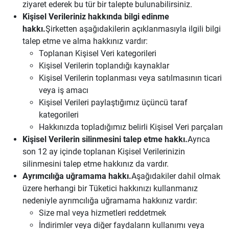
ziyaret ederek bu tür bir talepte bulunabilirsiniz.
Kişisel Verileriniz hakkında bilgi edinme
hakkı.
Şirketten aşağıdakilerin açıklanmasıyla ilgili bilgi
talep etme ve alma hakkınız vardır:
Toplanan Kişisel Veri kategorileri
Kişisel Verilerin toplandığı kaynaklar
Kişisel Verilerin toplanması veya satılmasının ticari
veya iş amacı
Kişisel Verileri paylaştığımız üçüncü taraf
kategorileri
Hakkınızda topladığımız belirli Kişisel Veri parçaları
Kişisel Verilerin silinmesini talep etme hakkı.
Ayrıca
son 12 ay içinde toplanan Kişisel Verilerinizin
silinmesini talep etme hakkınız da vardır.
Ayrımcılığa uğramama hakkı.
Aşağıdakiler dahil olmak
üzere herhangi bir Tüketici hakkınızı kullanmanız
nedeniyle ayrımcılığa uğramama hakkınız vardır:
Size mal veya hizmetleri reddetmek
İndirimler veya diğer faydaların kullanımı veya