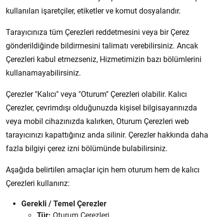
kullanılan işaretçiler, etiketler ve komut dosyalarıdır.
Tarayıcınıza tüm Çerezleri reddetmesini veya bir Çerez
gönderildiğinde bildirmesini talimatı verebilirsiniz. Ancak
Çerezleri kabul etmezseniz, Hizmetimizin bazı bölümlerini
kullanamayabilirsiniz.
Çerezler "Kalıcı" veya "Oturum" Çerezleri olabilir. Kalıcı
Çerezler, çevrimdışı olduğunuzda kişisel bilgisayarınızda
veya mobil cihazınızda kalırken, Oturum Çerezleri web
tarayıcınızı kapattığınız anda silinir. Çerezler hakkında daha
fazla bilgiyi çerez izni bölümünde bulabilirsiniz.
Aşağıda belirtilen amaçlar için hem oturum hem de kalıcı
Çerezleri kullanırız:
Gerekli / Temel Çerezler
Tür:
Oturum Çerezleri