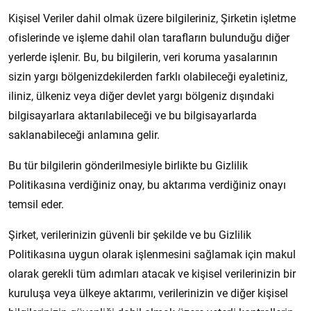
Kişisel Veriler dahil olmak üzere bilgileriniz, Şirketin işletme
ofislerinde ve işleme dahil olan tarafların bulunduğu diğer
yerlerde işlenir. Bu, bu bilgilerin, veri koruma yasalarının
sizin yargı bölgenizdekilerden farklı olabileceği eyaletiniz,
iliniz, ülkeniz veya diğer devlet yargı bölgeniz dışındaki
bilgisayarlara aktarılabileceği ve bu bilgisayarlarda
saklanabileceği anlamına gelir.
Bu tür bilgilerin gönderilmesiyle birlikte bu Gizlilik
Politikasına verdiğiniz onay, bu aktarıma verdiğiniz onayı
temsil eder.
Şirket, verilerinizin güvenli bir şekilde ve bu Gizlilik
Politikasına uygun olarak işlenmesini sağlamak için makul
olarak gerekli tüm adımları atacak ve kişisel verilerinizin bir
kuruluşa veya ülkeye aktarımı, verilerinizin ve diğer kişisel