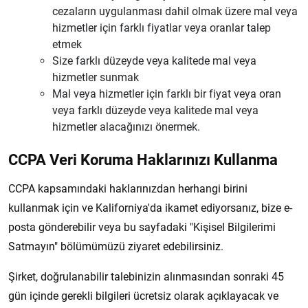
cezaların uygulanması dahil olmak üzere mal veya
hizmetler için farklı fiyatlar veya oranlar talep
etmek
Size farklı düzeyde veya kalitede mal veya
hizmetler sunmak
Mal veya hizmetler için farklı bir fiyat veya oran
veya farklı düzeyde veya kalitede mal veya
hizmetler alacağınızı önermek.
CCPA Veri Koruma Haklarınızı Kullanma
CCPA kapsamındaki haklarınızdan herhangi birini
kullanmak için ve Kaliforniya'da ikamet ediyorsanız, bize e-
posta gönderebilir veya bu sayfadaki "Kişisel Bilgilerimi
Satmayın" bölümümüzü ziyaret edebilirsiniz.
Şirket, doğrulanabilir talebinizin alınmasından sonraki 45
gün içinde gerekli bilgileri ücretsiz olarak açıklayacak ve