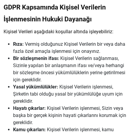
GDPR Kapsamında Kişisel Verilerin
İşlenmesinin Hukuki Dayanağı
Kişisel Verileri aşağıdaki koşullar altında işleyebiliriz:
Rıza:
Vermiş olduğunuz Kişisel Verilerin bir veya daha
fazla özel amaçla işlenmesi için onayınız.
Bir sözleşmenin ifası:
Kişisel Verilerin sağlanması,
Sizinle yapılan bir anlaşmanın ifası ve/veya herhangi
bir sözleşme öncesi yükümlülüklerin yerine getirilmesi
için gereklidir.
Yasal yükümlülükler:
Kişisel Verilerin işlenmesi,
Şirketin tabi olduğu yasal bir yükümlülüğe uyum için
gereklidir.
Hayatı çıkarlar:
Kişisel Verilerin işlenmesi, Sizin veya
başka bir gerçek kişinin hayati çıkarlarını korumak için
gereklidir.
Kamu çıkarları:
Kişisel Verilerin işlenmesi, kamu