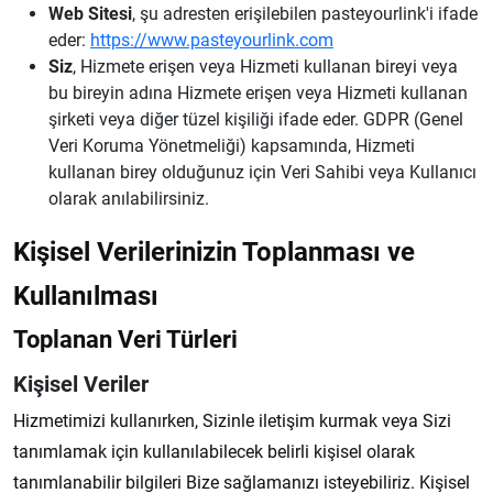
Web Sitesi
, şu adresten erişilebilen pasteyourlink'i ifade
eder:
https://www.pasteyourlink.com
Siz
, Hizmete erişen veya Hizmeti kullanan bireyi veya
bu bireyin adına Hizmete erişen veya Hizmeti kullanan
şirketi veya diğer tüzel kişiliği ifade eder. GDPR (Genel
Veri Koruma Yönetmeliği) kapsamında, Hizmeti
kullanan birey olduğunuz için Veri Sahibi veya Kullanıcı
olarak anılabilirsiniz.
Kişisel Verilerinizin Toplanması ve
Kullanılması
Toplanan Veri Türleri
Kişisel Veriler
Hizmetimizi kullanırken, Sizinle iletişim kurmak veya Sizi
tanımlamak için kullanılabilecek belirli kişisel olarak
tanımlanabilir bilgileri Bize sağlamanızı isteyebiliriz. Kişisel