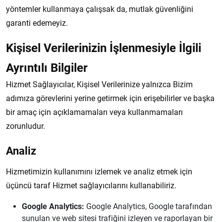
yöntemler kullanmaya çalışsak da, mutlak güvenliğini
garanti edemeyiz.
Kişisel Verilerinizin İşlenmesiyle İlgili
Ayrıntılı Bilgiler
Hizmet Sağlayıcılar, Kişisel Verilerinize yalnızca Bizim
adımıza görevlerini yerine getirmek için erişebilirler ve başka
bir amaç için açıklamamaları veya kullanmamaları
zorunludur.
Analiz
Hizmetimizin kullanımını izlemek ve analiz etmek için
üçüncü taraf Hizmet sağlayıcılarını kullanabiliriz.
Google Analytics:
Google Analytics, Google tarafından
sunulan ve web sitesi trafiğini izleyen ve raporlayan bir