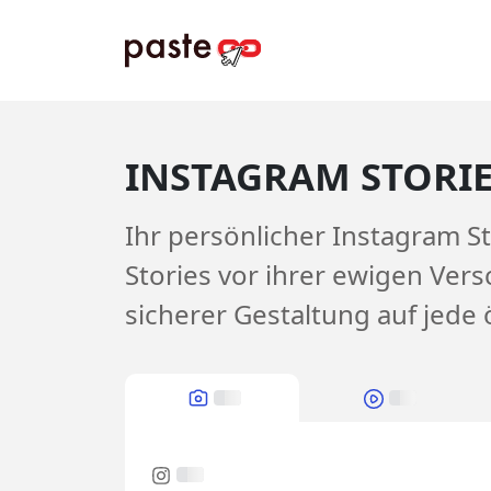
INSTAGRAM STORI
Ihr persönlicher Instagram 
Stories vor ihrer ewigen Ver
sicherer Gestaltung auf jede ö