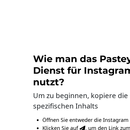
Wie man das Pastey
Dienst für Instagra
nutzt?
Um zu beginnen, kopiere die
spezifischen Inhalts
Öffnen Sie entweder die Instagram
Klicken Sie auf
, um den Link zum