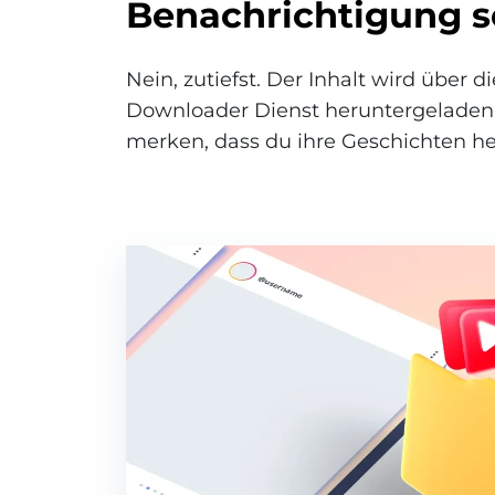
Benachrichtigung 
Nein, zutiefst. Der Inhalt wird über d
Downloader Dienst heruntergeladen
merken, dass du ihre Geschichten he