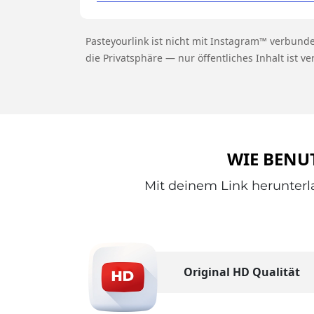
Pasteyourlink ist nicht mit Instagram™ verbunde
die Privatsphäre — nur öffentliches Inhalt ist ve
WIE BENU
Mit deinem Link herunterl
Original HD Qualität