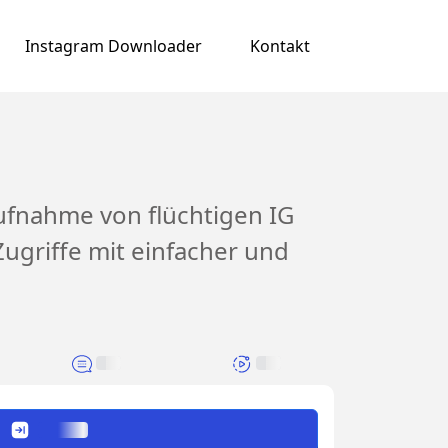
Instagram Downloader
Kontakt
ufnahme von flüchtigen IG
ugriffe mit einfacher und