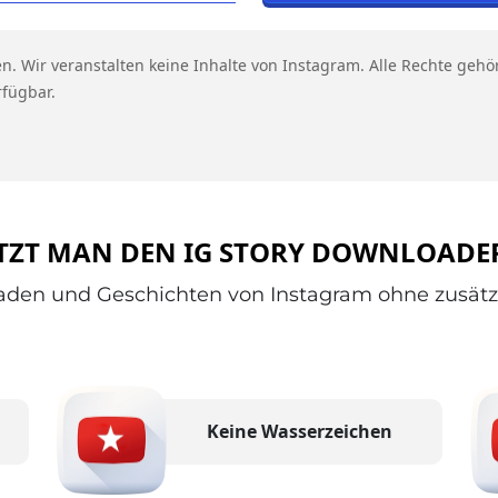
n. Wir veranstalten keine Inhalte von Instagram. Alle Rechte gehör
rfügbar.
TZT MAN DEN IG STORY DOWNLOADER
aden und Geschichten von Instagram ohne zusätzlic
Keine Wasserzeichen