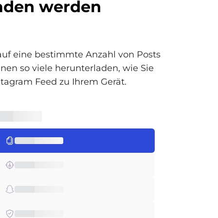
aden werden
 auf eine bestimmte Anzahl von Posts
nen so viele herunterladen, wie Sie
nstagram Feed zu Ihrem Gerät.