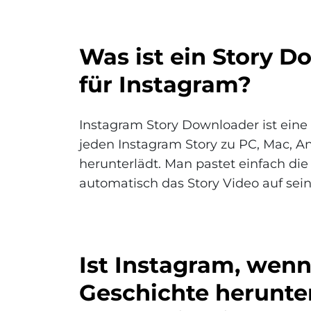
Was ist ein Story 
für Instagram?
Instagram Story Downloader ist eine 
jeden Instagram Story zu PC, Mac, A
herunterlädt. Man pastet einfach die
automatisch das Story Video auf sei
Ist Instagram, wenn
Geschichte herunter