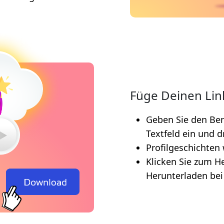
Füge Deinen Lin
Geben Sie den Ben
Textfeld ein und 
Profilgeschichten
Klicken Sie zum He
Herunterladen bei 