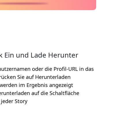
k Ein und Lade Herunter
utzernamen oder die Profil-URL in das
drücken Sie auf Herunterladen
 werden im Ergebnis angezeigt
runterladen auf die Schaltfläche
jeder Story