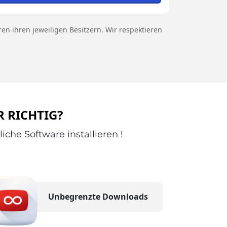
en ihren jeweiligen Besitzern. Wir respektieren
 RICHTIG?
he Software installieren !
Unbegrenzte Downloads