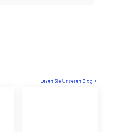
Lesen Sie Unseren Blog