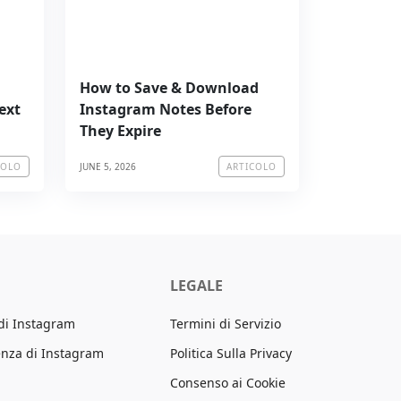
How to Save & Download
ext
Instagram Notes Before
They Expire
JUNE 5, 2026
COLO
ARTICOLO
LEGALE
 di Instagram
Termini di Servizio
enza di Instagram
Politica Sulla Privacy
Consenso ai Cookie