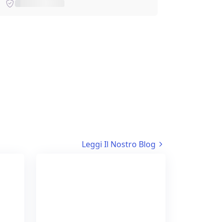
Leggi Il Nostro Blog