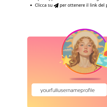
Clicca su
per ottenere il link del