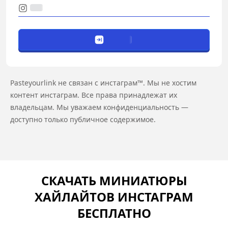
Pasteyourlink не связан с инстаграм™. Мы не хостим
контент инстаграм. Все права принадлежат их
владельцам. Мы уважаем конфиденциальность —
доступно только публичное содержимое.
СКАЧАТЬ МИНИАТЮРЫ
ХАЙЛАЙТОВ ИНСТАГРАМ
БЕСПЛАТНО