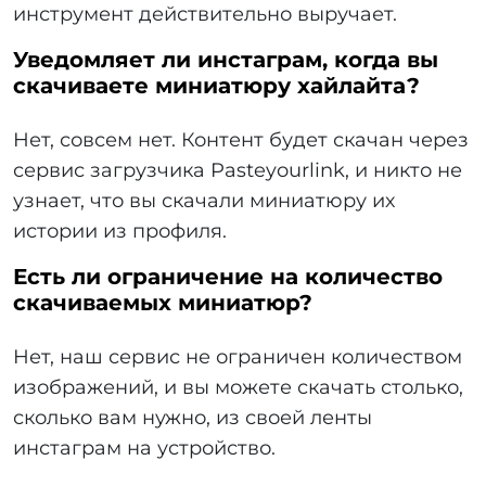
инструмент действительно выручает.
Уведомляет ли инстаграм, когда вы
скачиваете миниатюру хайлайта?
Нет, совсем нет. Контент будет скачан через
сервис загрузчика Pasteyourlink, и никто не
узнает, что вы скачали миниатюру их
истории из профиля.
Есть ли ограничение на количество
скачиваемых миниатюр?
Нет, наш сервис не ограничен количеством
изображений, и вы можете скачать столько,
сколько вам нужно, из своей ленты
инстаграм на устройство.