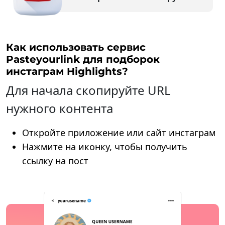
Как использовать сервис
Pasteyourlink для подборок
инстаграм Highlights?
Для начала скопируйте URL
нужного контента
Откройте приложение или сайт инстаграм
Нажмите на иконку, чтобы получить
ссылку на пост