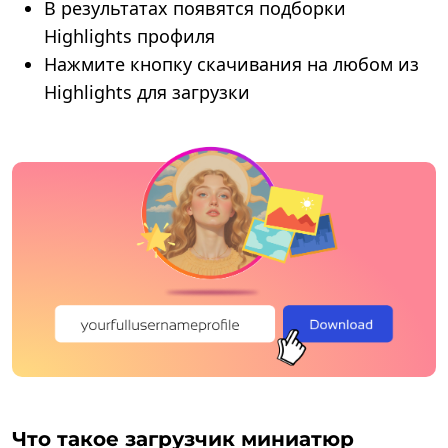
В результатах появятся подборки
Highlights профиля
Нажмите кнопку скачивания на любом из
Highlights для загрузки
Что такое загрузчик миниатюр