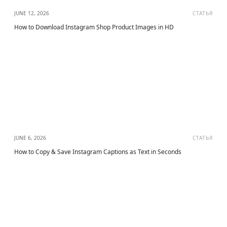
JUNE 12, 2026
СТАТЬЯ
How to Download Instagram Shop Product Images in HD
JUNE 6, 2026
СТАТЬЯ
How to Copy & Save Instagram Captions as Text in Seconds