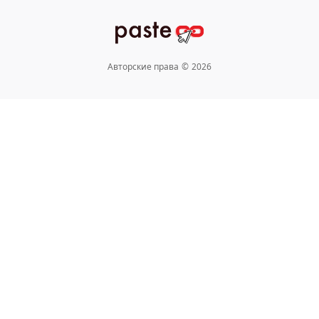
Авторские права
©
2026