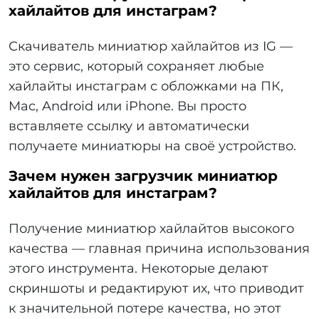
хайлайтов для инстаграм?
Скачиватель миниатюр хайлайтов из IG —
это сервис, который сохраняет любые
хайлайты инстаграм с обложками на ПК,
Mac, Android или iPhone. Вы просто
вставляете ссылку и автоматически
получаете миниатюры на своё устройство.
Зачем нужен загрузчик миниатюр
хайлайтов для инстаграм?
Получение миниатюр хайлайтов высокого
качества — главная причина использования
этого инструмента. Некоторые делают
скриншоты и редактируют их, что приводит
к значительной потере качества, но этот