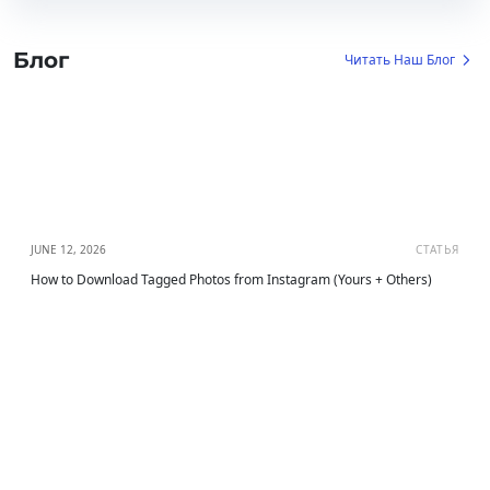
Блог
Читать Наш Блог
JUNE 12, 2026
СТАТЬЯ
How to Download Tagged Photos from Instagram (Yours + Others)