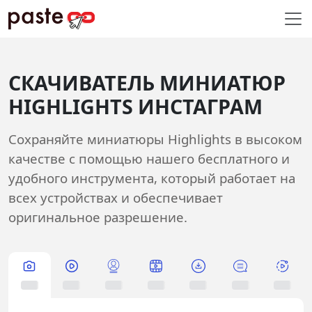
СКАЧИВАТЕЛЬ МИНИАТЮР
HIGHLIGHTS ИНСТАГРАМ
Сохраняйте миниатюры Highlights в высоком
качестве с помощью нашего бесплатного и
удобного инструмента, который работает на
всех устройствах и обеспечивает
оригинальное разрешение.