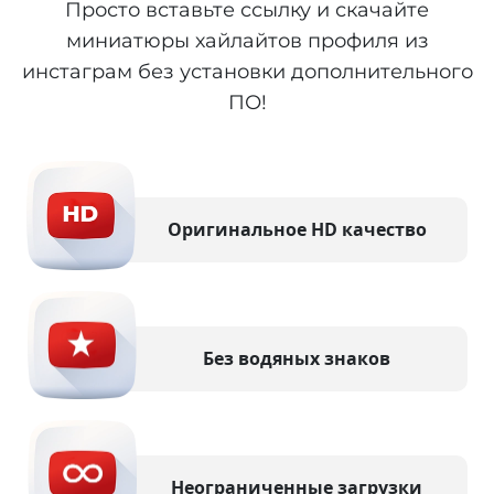
Просто вставьте ссылку и скачайте
миниатюры хайлайтов профиля из
инстаграм без установки дополнительного
ПО!
Оригинальное HD качество
Без водяных знаков
Неограниченные загрузки