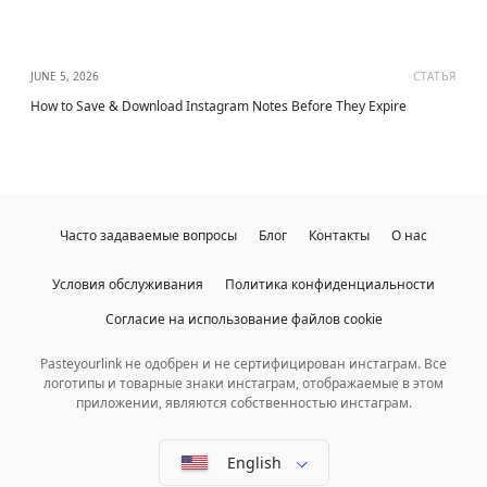
JUNE 5, 2026
СТАТЬЯ
How to Save & Download Instagram Notes Before They Expire
Часто задаваемые вопросы
Блог
Контакты
О нас
Условия обслуживания
Политика конфиденциальности
Согласие на использование файлов cookie
Pasteyourlink не одобрен и не сертифицирован инстаграм. Все
логотипы и товарные знаки инстаграм, отображаемые в этом
приложении, являются собственностью инстаграм.
English