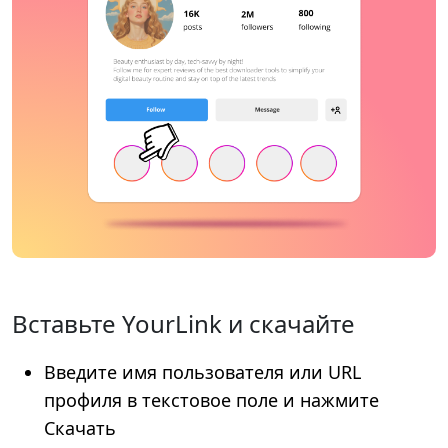
Вставьте YourLink и скачайте
Введите имя пользователя или URL
профиля в текстовое поле и нажмите
Скачать