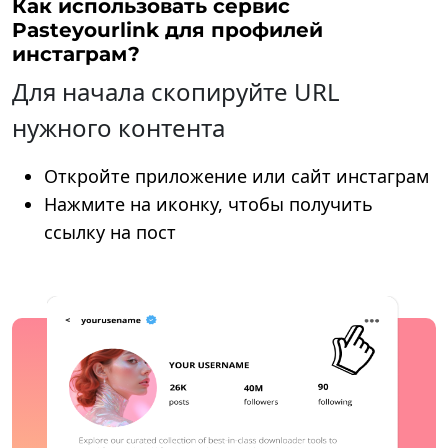
Как использовать сервис
Pasteyourlink для профилей
инстаграм?
Для начала скопируйте URL
нужного контента
Откройте приложение или сайт инстаграм
Нажмите на иконку, чтобы получить
ссылку на пост