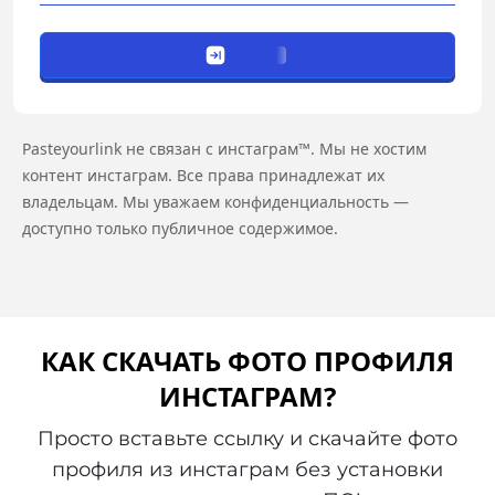
Pasteyourlink не связан с инстаграм™. Мы не хостим
контент инстаграм. Все права принадлежат их
владельцам. Мы уважаем конфиденциальность —
доступно только публичное содержимое.
КАК СКАЧАТЬ ФОТО ПРОФИЛЯ
ИНСТАГРАМ?
Просто вставьте ссылку и скачайте фото
профиля из инстаграм без установки