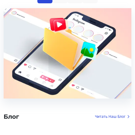
Блог
Читать Наш Блог