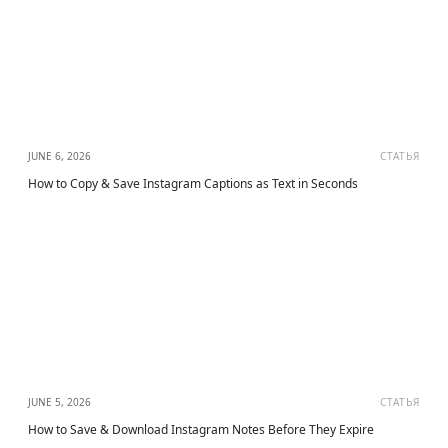
JUNE 6, 2026
СТАТЬЯ
How to Copy & Save Instagram Captions as Text in Seconds
JUNE 5, 2026
СТАТЬЯ
How to Save & Download Instagram Notes Before They Expire