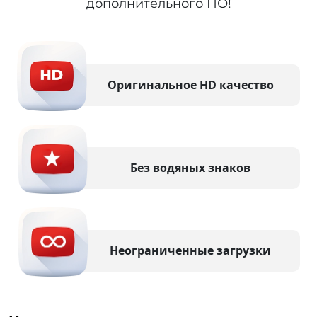
дополнительного ПО!
Оригинальное HD качество
Без водяных знаков
Неограниченные загрузки