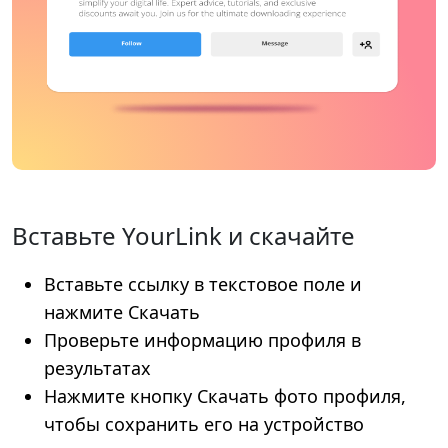
Вставьте YourLink и скачайте
Вставьте ссылку в текстовое поле и
нажмите Скачать
Проверьте информацию профиля в
результатах
Нажмите кнопку Скачать фото профиля,
чтобы сохранить его на устройство