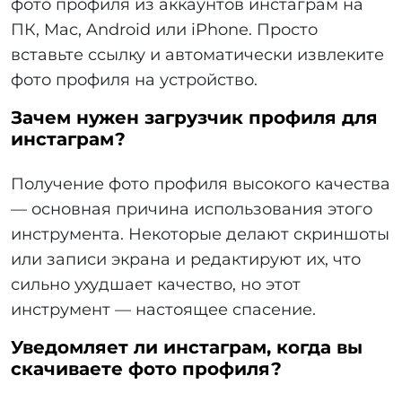
фото профиля из аккаунтов инстаграм на
ПК, Mac, Android или iPhone. Просто
вставьте ссылку и автоматически извлеките
фото профиля на устройство.
Зачем нужен загрузчик профиля для
инстаграм?
Получение фото профиля высокого качества
— основная причина использования этого
инструмента. Некоторые делают скриншоты
или записи экрана и редактируют их, что
сильно ухудшает качество, но этот
инструмент — настоящее спасение.
Уведомляет ли инстаграм, когда вы
скачиваете фото профиля?