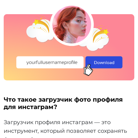
Что такое загрузчик фото профиля
для инстаграм?
Загрузчик профиля инстаграм — это
инструмент, который позволяет сохранять