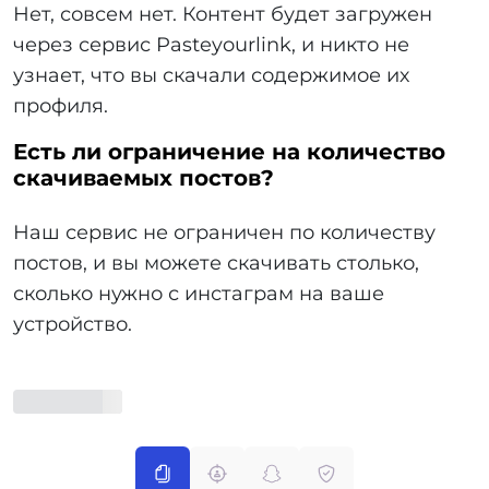
Нет, совсем нет. Контент будет загружен
через сервис Pasteyourlink, и никто не
узнает, что вы скачали содержимое их
профиля.
Есть ли ограничение на количество
скачиваемых постов?
Наш сервис не ограничен по количеству
постов, и вы можете скачивать столько,
сколько нужно с инстаграм на ваше
устройство.