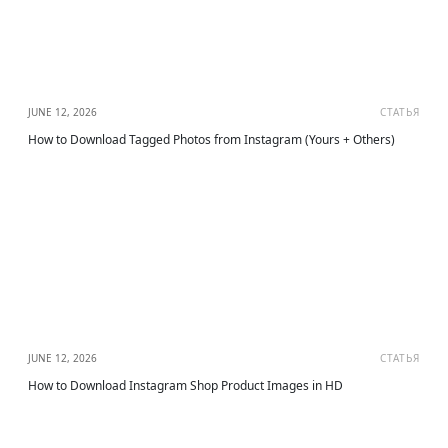
JUNE 12, 2026
СТАТЬЯ
How to Download Tagged Photos from Instagram (Yours + Others)
JUNE 12, 2026
СТАТЬЯ
How to Download Instagram Shop Product Images in HD