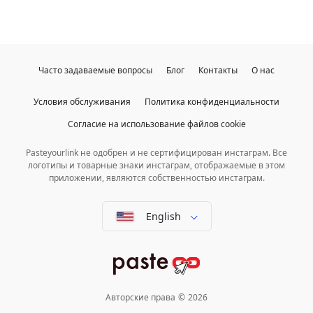
Часто задаваемые вопросы
Блог
Контакты
О нас
Условия обслуживания
Политика конфиденциальности
Согласие на использование файлов cookie
Pasteyourlink не одобрен и не сертифицирован инстаграм. Все
логотипы и товарные знаки инстаграм, отображаемые в этом
приложении, являются собственностью инстаграм.
English
Авторские права
©
2026