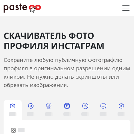
СКАЧИВАТЕЛЬ ФОТО
ПРОФИЛЯ ИНСТАГРАМ
Сохраните любую публичную фотографию
профиля в оригинальном разрешении одним
кликом. Не нужно делать скриншоты или
обрезать изображения.