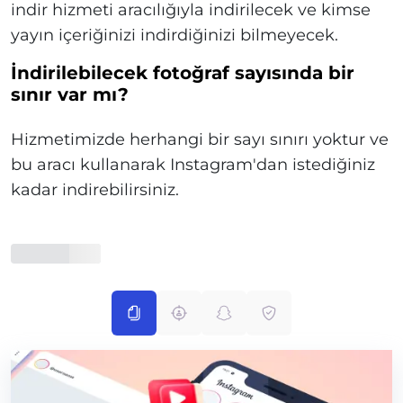
indir hizmeti aracılığıyla indirilecek ve kimse
yayın içeriğinizi indirdiğinizi bilmeyecek.
İndirilebilecek fotoğraf sayısında bir
sınır var mı?
Hizmetimizde herhangi bir sayı sınırı yoktur ve
bu aracı kullanarak Instagram'dan istediğiniz
kadar indirebilirsiniz.