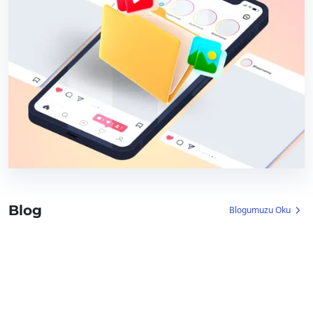
Blog
Blogumuzu Oku