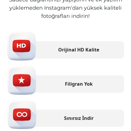
yüklemeden Instagram'dan yüksek kaliteli
fotoğrafları indirin!
Orijinal HD Kalite
Filigran Yok
Sınırsız İndir