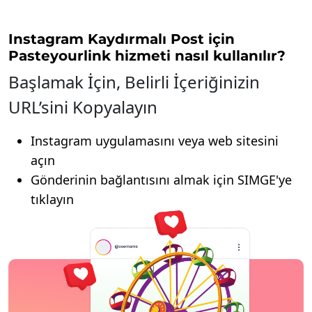
Instagram Kaydırmalı Post için
Pasteyourlink hizmeti nasıl kullanılır?
Başlamak İçin, Belirli İçeriğinizin
URL’sini Kopyalayın
Instagram uygulamasını veya web sitesini
açın
Gönderinin bağlantısını almak için SIMGE'ye
tıklayın