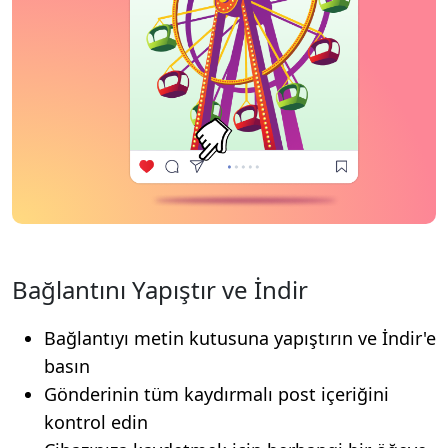
Bağlantını Yapıştır ve İndir
Bağlantıyı metin kutusuna yapıştırın ve İndir'e
basın
Gönderinin tüm kaydırmalı post içeriğini
kontrol edin