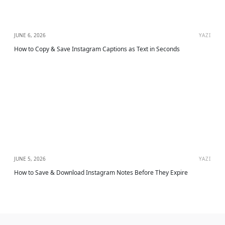
JUNE 6, 2026
YAZI
How to Copy & Save Instagram Captions as Text in Seconds
JUNE 5, 2026
YAZI
How to Save & Download Instagram Notes Before They Expire