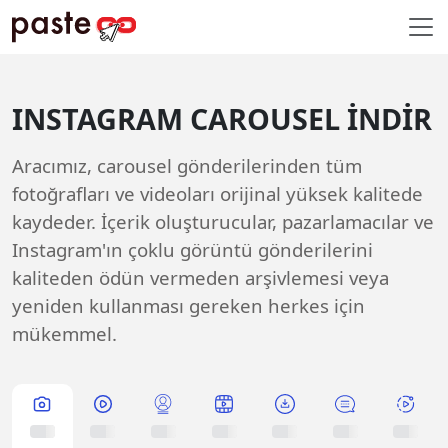
INSTAGRAM CAROUSEL İNDIR
Aracımız, carousel gönderilerinden tüm
fotoğrafları ve videoları orijinal yüksek kalitede
kaydeder. İçerik oluşturucular, pazarlamacılar ve
Instagram'ın çoklu görüntü gönderilerini
kaliteden ödün vermeden arşivlemesi veya
yeniden kullanması gereken herkes için
mükemmel.