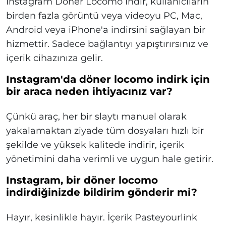
Instagram Döner Locomo İndir, kullanıcıların
birden fazla görüntü veya videoyu PC, Mac,
Android veya iPhone'a indirsini sağlayan bir
hizmettir. Sadece bağlantıyı yapıştırırsınız ve
içerik cihazınıza gelir.
Instagram'da döner locomo indirk için
bir araca neden ihtiyacınız var?
Çünkü araç, her bir slaytı manuel olarak
yakalamaktan ziyade tüm dosyaları hızlı bir
şekilde ve yüksek kalitede indirir, içerik
yönetimini daha verimli ve uygun hale getirir.
Instagram, bir döner locomo
indirdiğinizde bildirim gönderir mi?
Hayır, kesinlikle hayır. İçerik Pasteyourlink