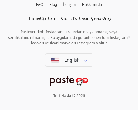
FAQ
Blog
İletişim
Hakkımızda
Hizmet Şartları
Gizlilik Politikası
Çerez Onayı
Pasteyourlink, Instagram tarafından onaylanmamış veya
sertifikalandırılmamıştır. Bu uygulamada görüntülenen tüm Instagram™
logoları ve ticari markaları Instagram'a aittir.
English
Telif Hakkı
©
2026