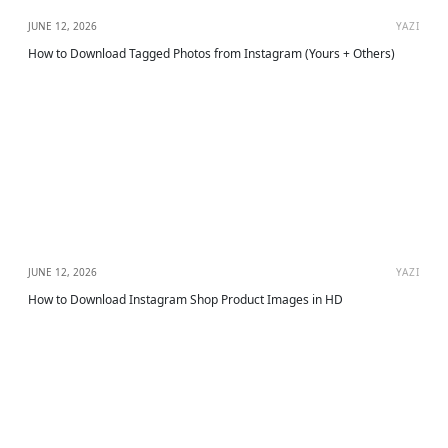
JUNE 12, 2026
YAZI
How to Download Tagged Photos from Instagram (Yours + Others)
JUNE 12, 2026
YAZI
How to Download Instagram Shop Product Images in HD