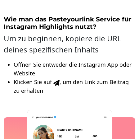
Wie man das Pasteyourlink Service für
Instagram Highlights nutzt?
Um zu beginnen, kopiere die URL
deines spezifischen Inhalts
Öffnen Sie entweder die Instagram App oder
Website
Klicken Sie auf
, um den Link zum Beitrag
zu erhalten