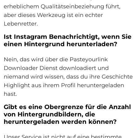
erheblichem Qualitätseinbeziehung führt,
aber dieses Werkzeug ist ein echter
Lebenretter.
Ist Instagram Benachrichtigt, wenn Sie
einen Hintergrund herunterladen?
Nein, das wird über die Pasteyourlink
Downloader Dienst downloadiert und
niemand wird wissen, dass du ihre Geschichte
Highlight aus ihrem Profil heruntergeladen
hast.
Gibt es eine Obergrenze für die Anzahl
von Hintergrundbildern, die
heruntergeladen werden können?
Unser Service ist nicht auf eine bestimmte