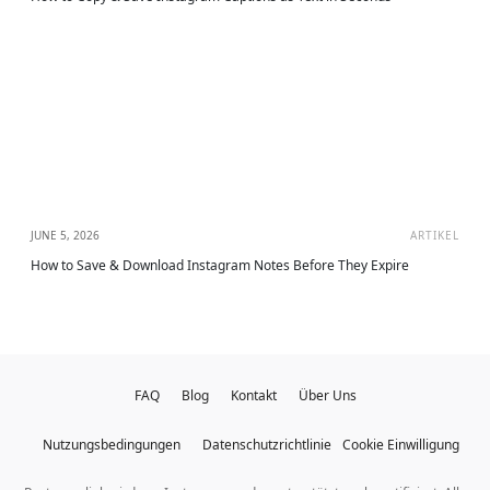
JUNE 5, 2026
ARTIKEL
How to Save & Download Instagram Notes Before They Expire
FAQ
Blog
Kontakt
Über Uns
Nutzungsbedingungen
Datenschutzrichtlinie
Cookie Einwilligung