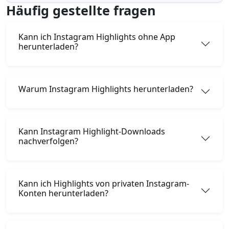
Häufig gestellte fragen
Kann ich Instagram Highlights ohne App
herunterladen?
Warum Instagram Highlights herunterladen?
Kann Instagram Highlight-Downloads
nachverfolgen?
Kann ich Highlights von privaten Instagram-
Konten herunterladen?