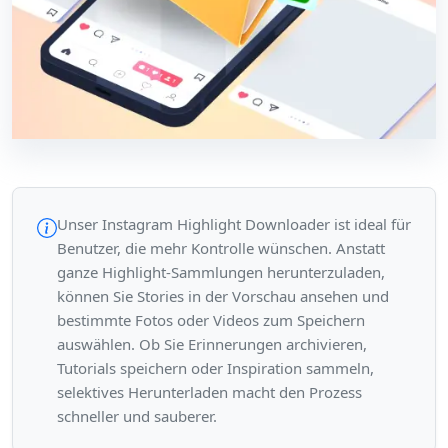
Unser Instagram Highlight Downloader ist ideal für
Benutzer, die mehr Kontrolle wünschen. Anstatt
ganze Highlight-Sammlungen herunterzuladen,
können Sie Stories in der Vorschau ansehen und
bestimmte Fotos oder Videos zum Speichern
auswählen. Ob Sie Erinnerungen archivieren,
Tutorials speichern oder Inspiration sammeln,
selektives Herunterladen macht den Prozess
schneller und sauberer.