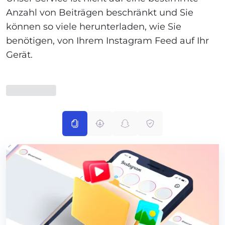
Anzahl von Beiträgen beschränkt und Sie
können so viele herunterladen, wie Sie
benötigen, von Ihrem Instagram Feed auf Ihr
Gerät.