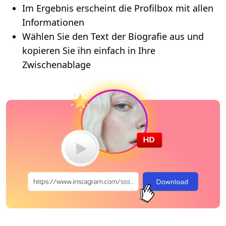
Im Ergebnis erscheint die Profilbox mit allen
Informationen
Wählen Sie den Text der Biografie aus und
kopieren Sie ihn einfach in Ihre
Zwischenablage