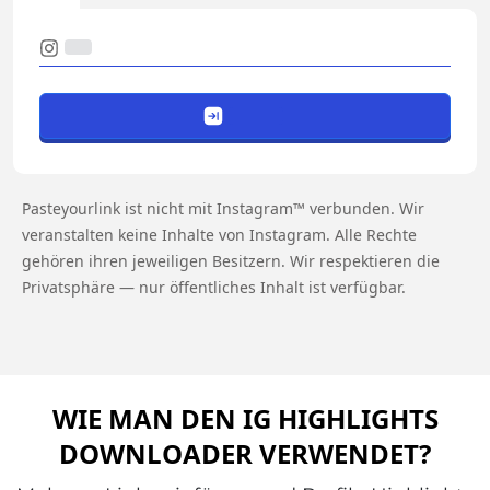
Pasteyourlink ist nicht mit Instagram™ verbunden. Wir
veranstalten keine Inhalte von Instagram. Alle Rechte
gehören ihren jeweiligen Besitzern. Wir respektieren die
Privatsphäre — nur öffentliches Inhalt ist verfügbar.
WIE MAN DEN IG HIGHLIGHTS
DOWNLOADER VERWENDET?