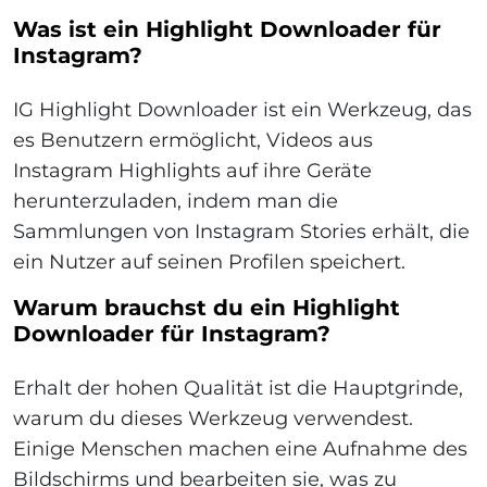
Was ist ein Highlight Downloader für
Instagram?
IG Highlight Downloader ist ein Werkzeug, das
es Benutzern ermöglicht, Videos aus
Instagram Highlights auf ihre Geräte
herunterzuladen, indem man die
Sammlungen von Instagram Stories erhält, die
ein Nutzer auf seinen Profilen speichert.
Warum brauchst du ein Highlight
Downloader für Instagram?
Erhalt der hohen Qualität ist die Hauptgrinde,
warum du dieses Werkzeug verwendest.
Einige Menschen machen eine Aufnahme des
Bildschirms und bearbeiten sie, was zu