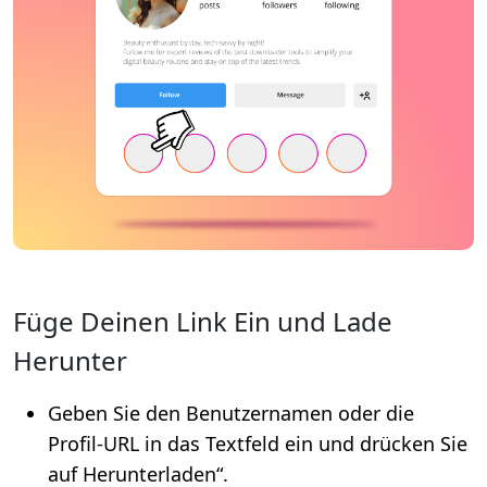
Füge Deinen Link Ein und Lade
Herunter
Geben Sie den Benutzernamen oder die
Profil-URL in das Textfeld ein und drücken Sie
auf Herunterladen“.