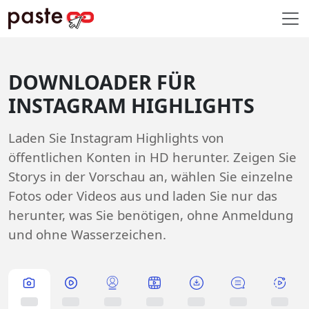
DOWNLOADER FÜR
INSTAGRAM HIGHLIGHTS
Laden Sie Instagram Highlights von
öffentlichen Konten in HD herunter. Zeigen Sie
Storys in der Vorschau an, wählen Sie einzelne
Fotos oder Videos aus und laden Sie nur das
herunter, was Sie benötigen, ohne Anmeldung
und ohne Wasserzeichen.