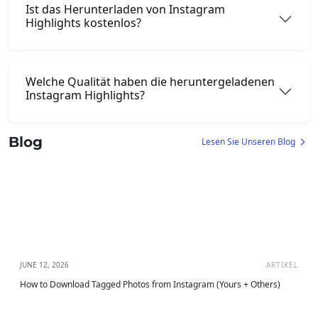
Ist das Herunterladen von Instagram
Highlights kostenlos?
Welche Qualität haben die heruntergeladenen
Instagram Highlights?
Blog
Lesen Sie Unseren Blog
JUNE 12, 2026
ARTIKEL
How to Download Tagged Photos from Instagram (Yours + Others)