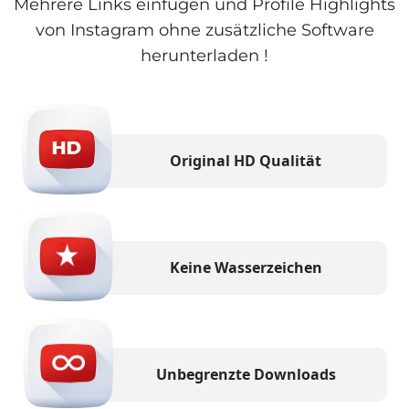
Mehrere Links einfügen und Profile Highlights
von Instagram ohne zusätzliche Software
herunterladen !
Original HD Qualität
Keine Wasserzeichen
Unbegrenzte Downloads