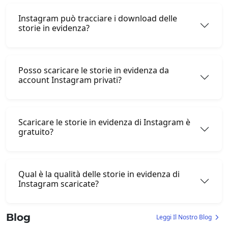
Instagram può tracciare i download delle
storie in evidenza?
Posso scaricare le storie in evidenza da
account Instagram privati?
Scaricare le storie in evidenza di Instagram è
gratuito?
Qual è la qualità delle storie in evidenza di
Instagram scaricate?
Blog
Leggi Il Nostro Blog