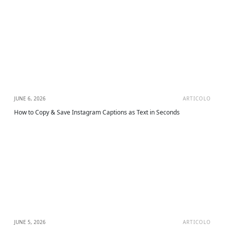
JUNE 6, 2026
ARTICOLO
How to Copy & Save Instagram Captions as Text in Seconds
JUNE 5, 2026
ARTICOLO