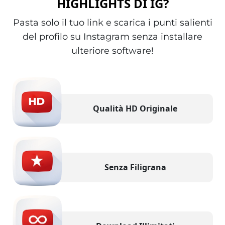
HIGHLIGHTS DI IG?
Pasta solo il tuo link e scarica i punti salienti
del profilo su Instagram senza installare
ulteriore software!
Qualità HD Originale
Senza Filigrana