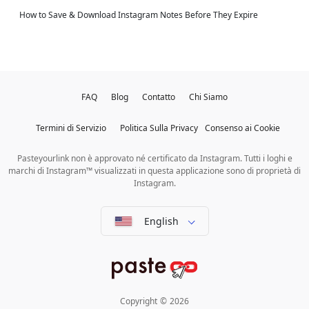
How to Save & Download Instagram Notes Before They Expire
FAQ
Blog
Contatto
Chi Siamo
Termini di Servizio
Politica Sulla Privacy
Consenso ai Cookie
Pasteyourlink non è approvato né certificato da Instagram. Tutti i loghi e
marchi di Instagram™ visualizzati in questa applicazione sono di proprietà di
Instagram.
English
Copyright
©
2026