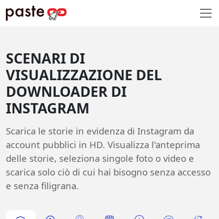
SCENARI DI
VISUALIZZAZIONE DEL
DOWNLOADER DI
INSTAGRAM
Scarica le storie in evidenza di Instagram da
account pubblici in HD. Visualizza l'anteprima
delle storie, seleziona singole foto o video e
scarica solo ciò di cui hai bisogno senza accesso
e senza filigrana.