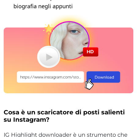
biografia negli appunti
Cosa è un scaricatore di posti salienti
su Instagram?
IG Highlight downloader è un strumento che