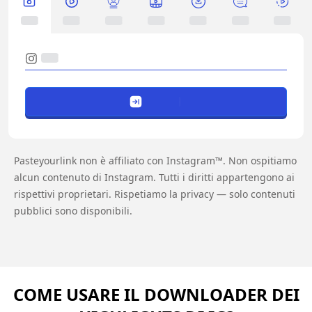
Pasteyourlink non è affiliato con Instagram™. Non ospitiamo
alcun contenuto di Instagram. Tutti i diritti appartengono ai
rispettivi proprietari. Rispetiamo la privacy — solo contenuti
pubblici sono disponibili.
COME USARE IL DOWNLOADER DEI