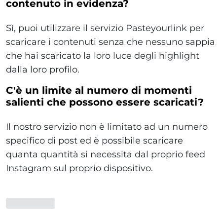
contenuto in evidenza?
Sì, puoi utilizzare il servizio Pasteyourlink per
scaricare i contenuti senza che nessuno sappia
che hai scaricato la loro luce degli highlight
dalla loro profilo.
C'è un limite al numero di momenti
salienti che possono essere scaricati?
Il nostro servizio non è limitato ad un numero
specifico di post ed è possibile scaricare
quanta quantità si necessita dal proprio feed
Instagram sul proprio dispositivo.