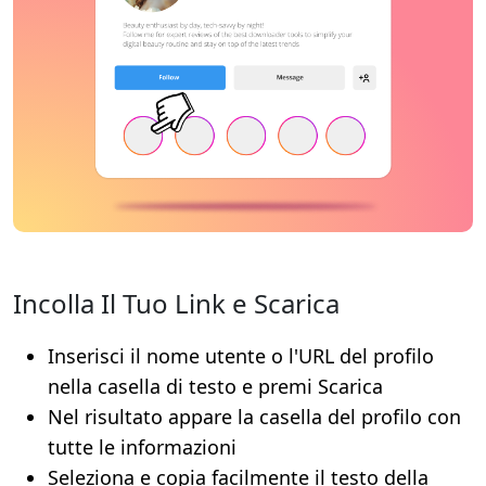
Incolla Il Tuo Link e Scarica
Inserisci il nome utente o l'URL del profilo
nella casella di testo e premi Scarica
Nel risultato appare la casella del profilo con
tutte le informazioni
Seleziona e copia facilmente il testo della