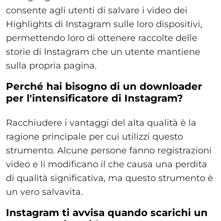
consente agli utenti di salvare i video dei
Highlights di Instagram sulle loro dispositivi,
permettendo loro di ottenere raccolte delle
storie di Instagram che un utente mantiene
sulla propria pagina.
Perché hai bisogno di un downloader
per l'intensificatore di Instagram?
Racchiudere i vantaggi del alta qualità è la
ragione principale per cui utilizzi questo
strumento. Alcune persone fanno registrazioni
video e li modificano il che causa una perdita
di qualità significativa, ma questo strumento è
un vero salvavita.
Instagram ti avvisa quando scarichi un