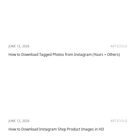
JUNE 12, 2026
ARTICOLO
How to Download Tagged Photos from Instagram (Yours + Others)
JUNE 12, 2026
ARTICOLO
How to Download Instagram Shop Product Images in HD