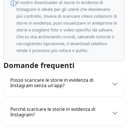
Il nostro downloader di storie in evidenza di
Instagram è ideale per gli utenti che desiderano
più controllo. Invece di scaricare intere collezioni di
storie in evidenza, puoi visualizzare in anteprima le
storie e scegliere foto o video specifici da salvare.
Che tu stia archiviando ricordi, salvando tutorial o
raccogliendo ispirazione, il download selettivo
rende il processo più veloce e pulito.
Domande frequenti
Posso scaricare le storie in evidenza di
Instagram senza un'app?
Perché scaricare le storie in evidenza di
Instagram?