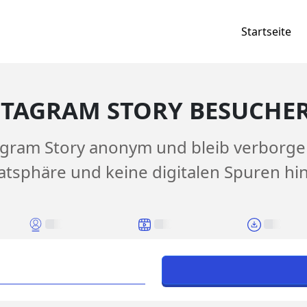
Startseite
TAGRAM STORY BESUCHE
agram Story anonym und bleib verborge
atsphäre und keine digitalen Spuren hin