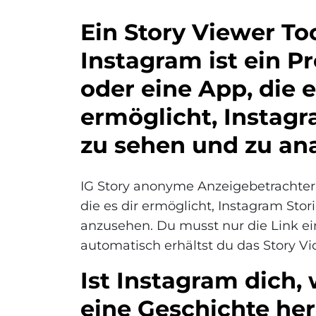
Ein Story Viewer Too
Instagram ist ein 
oder eine App, die 
ermöglicht, Instagr
zu sehen und zu ana
IG Story anonyme Anzeigebetrachter i
die es dir ermöglicht, Instagram St
anzusehen. Du musst nur die Link e
automatisch erhältst du das Story Vid
Ist Instagram dich,
eine Geschichte her