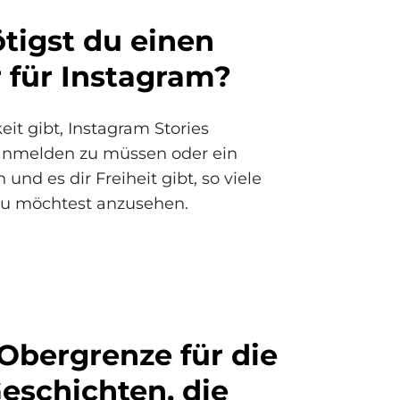
igst du einen
 für Instagram?
eit gibt, Instagram Stories
anmelden zu müssen oder ein
und es dir Freiheit gibt, so viele
du möchtest anzusehen.
 Obergrenze für die
eschichten, die