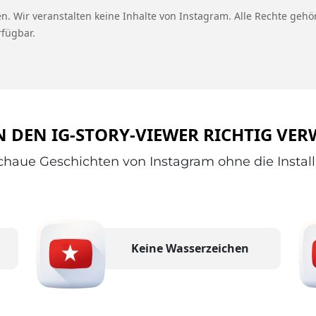
n. Wir veranstalten keine Inhalte von Instagram. Alle Rechte gehör
rfügbar.
 DEN IG-STORY-VIEWER RICHTIG VE
chaue Geschichten von Instagram ohne die Installa
Keine Wasserzeichen