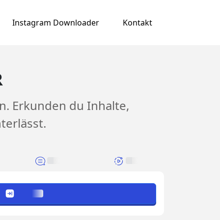
Instagram Downloader
Kontakt
R
n. Erkunden du Inhalte,
terlässt.