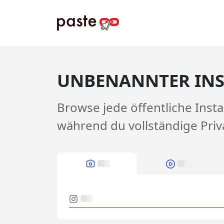
UNBENANNTER INS
Browse jede öffentliche Inst
während du vollständige Priv