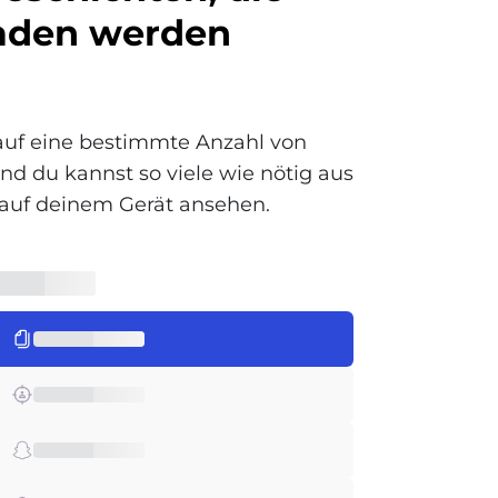
aden werden
 auf eine bestimmte Anzahl von
nd du kannst so viele wie nötig aus
 auf deinem Gerät ansehen.