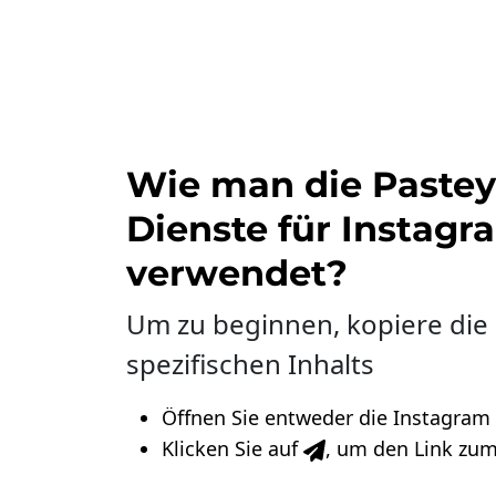
Wie man die Pastey
Dienste für Instagr
verwendet?
Um zu beginnen, kopiere die
spezifischen Inhalts
Öffnen Sie entweder die Instagram
Klicken Sie auf
, um den Link zum