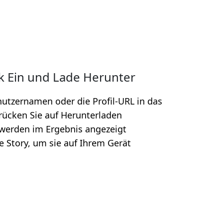
k Ein und Lade Herunter
utzernamen oder die Profil-URL in das
drücken Sie auf Herunterladen
 werden im Ergebnis angezeigt
de Story, um sie auf Ihrem Gerät