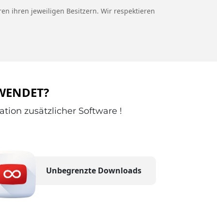
en ihren jeweiligen Besitzern. Wir respektieren
RWENDET?
tion zusätzlicher Software !
Unbegrenzte Downloads