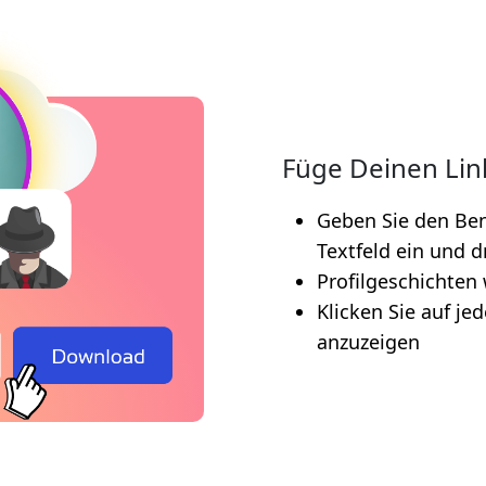
Füge Deinen Lin
Geben Sie den Ben
Textfeld ein und 
Profilgeschichten
Klicken Sie auf je
anzuzeigen