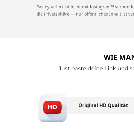
Pasteyourlink ist nicht mit Instagram™ verbunde
die Privatsphäre — nur öffentliches Inhalt ist ve
WIE MAN
Just paste deine Link und s
Original HD Qualität