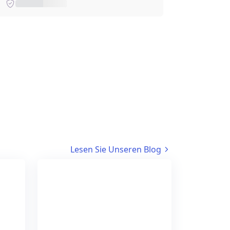
Lesen Sie Unseren Blog