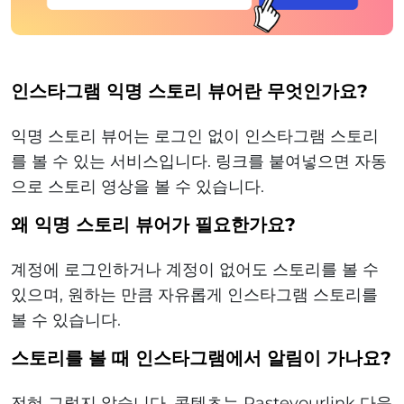
인스타그램 익명 스토리 뷰어란 무엇인가요?
익명 스토리 뷰어는 로그인 없이 인스타그램 스토리
를 볼 수 있는 서비스입니다. 링크를 붙여넣으면 자동
으로 스토리 영상을 볼 수 있습니다.
왜 익명 스토리 뷰어가 필요한가요?
계정에 로그인하거나 계정이 없어도 스토리를 볼 수
있으며, 원하는 만큼 자유롭게 인스타그램 스토리를
볼 수 있습니다.
스토리를 볼 때 인스타그램에서 알림이 가나요?
전혀 그렇지 않습니다. 콘텐츠는 Pasteyourlink 다운