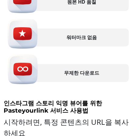
원본 HD 품질
워터마크 없음
무제한 다운로드
인스타그램 스토리 익명 뷰어를 위한
Pasteyourlink 서비스 사용법
시작하려면, 특정 콘텐츠의 URL을 복사
하세요