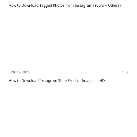
How to Download Tagged Photos from Instagram (Yours + Others)
JUNE 12, 2026
기사
How to Download Instagram Shop Product Images in HD