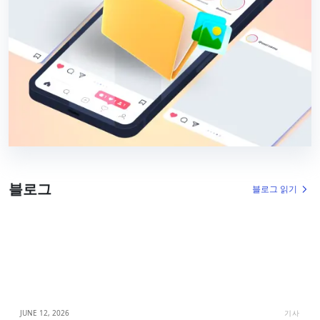
블로그
블로그 읽기
JUNE 12, 2026
기사