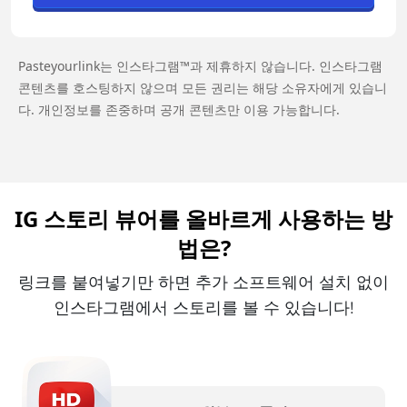
Pasteyourlink는 인스타그램™과 제휴하지 않습니다. 인스타그램
콘텐츠를 호스팅하지 않으며 모든 권리는 해당 소유자에게 있습니
다. 개인정보를 존중하며 공개 콘텐츠만 이용 가능합니다.
IG 스토리 뷰어를 올바르게 사용하는 방
법은?
링크를 붙여넣기만 하면 추가 소프트웨어 설치 없이
인스타그램에서 스토리를 볼 수 있습니다!