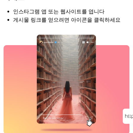
인스타그램 앱 또는 웹사이트를 엽니다
게시물 링크를 얻으려면 아이콘을 클릭하세요