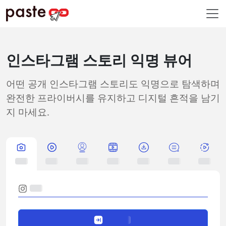
인스타그램 스토리 익명 뷰어
어떤 공개 인스타그램 스토리도 익명으로 탐색하며
완전한 프라이버시를 유지하고 디지털 흔적을 남기
지 마세요.