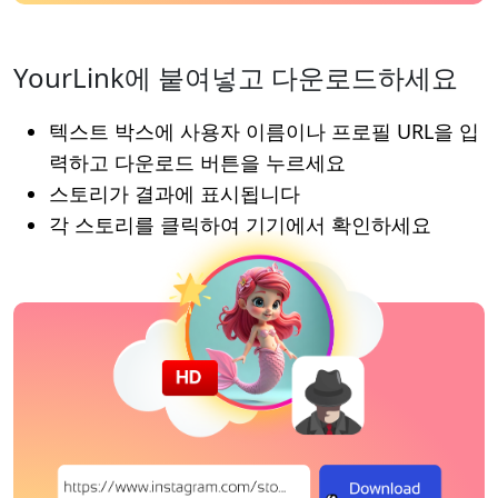
YourLink에 붙여넣고 다운로드하세요
텍스트 박스에 사용자 이름이나 프로필 URL을 입
력하고 다운로드 버튼을 누르세요
스토리가 결과에 표시됩니다
각 스토리를 클릭하여 기기에서 확인하세요