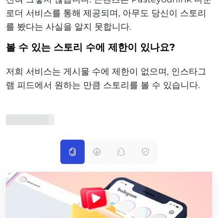
로더 서비스를 통해 제공되며, 아무도 당신이 스토리
를 봤다는 사실을 알지 못합니다.
볼 수 있는 스토리 수에 제한이 있나요?
저희 서비스는 게시물 수에 제한이 없으며, 인스타그
램 피드에서 원하는 만큼 스토리를 볼 수 있습니다.