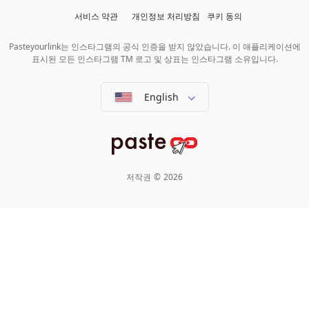
서비스 약관
개인정보 처리방침
쿠키 동의
Pasteyourlink는 인스타그램의 공식 인증을 받지 않았습니다. 이 애플리케이션에
표시된 모든 인스타그램 TM 로고 및 상표는 인스타그램 소유입니다.
English
저작권
©
2026