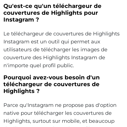
Qu'est-ce qu'un téléchargeur de
couvertures de Highlights pour
Instagram ?
Le téléchargeur de couvertures de Highlights
Instagram est un outil qui permet aux
utilisateurs de télécharger les images de
couverture des Highlights Instagram de
n'importe quel profil public.
Pourquoi avez-vous besoin d'un
téléchargeur de couvertures de
Highlights ?
Parce qu'Instagram ne propose pas d'option
native pour télécharger les couvertures de
Highlights, surtout sur mobile, et beaucoup