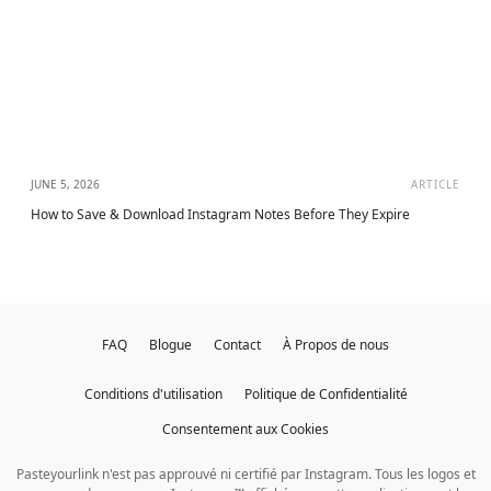
JUNE 5, 2026
ARTICLE
How to Save & Download Instagram Notes Before They Expire
FAQ
Blogue
Contact
À Propos de nous
Conditions d'utilisation
Politique de Confidentialité
Consentement aux Cookies
Pasteyourlink n'est pas approuvé ni certifié par Instagram. Tous les logos et