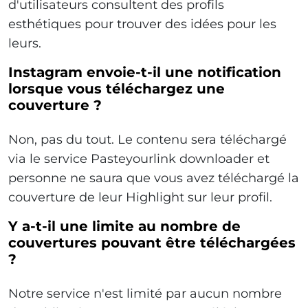
d'utilisateurs consultent des profils
esthétiques pour trouver des idées pour les
leurs.
Instagram envoie-t-il une notification
lorsque vous téléchargez une
couverture ?
Non, pas du tout. Le contenu sera téléchargé
via le service Pasteyourlink downloader et
personne ne saura que vous avez téléchargé la
couverture de leur Highlight sur leur profil.
Y a-t-il une limite au nombre de
couvertures pouvant être téléchargées
?
Notre service n'est limité par aucun nombre