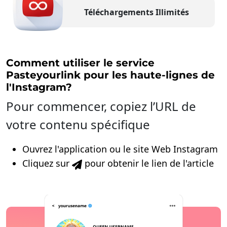
Téléchargements Illimités
Comment utiliser le service
Pasteyourlink pour les haute-lignes de
l'Instagram?
Pour commencer, copiez l’URL de
votre contenu spécifique
Ouvrez l'application ou le site Web Instagram
Cliquez sur
pour obtenir le lien de l'article