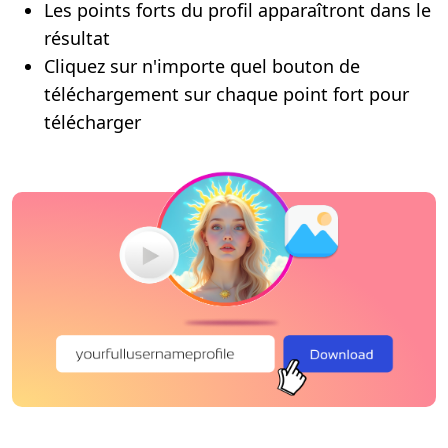
Les points forts du profil apparaîtront dans le
résultat
Cliquez sur n'importe quel bouton de
téléchargement sur chaque point fort pour
télécharger