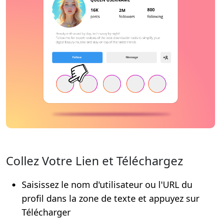
Collez Votre Lien et Téléchargez
Saisissez le nom d'utilisateur ou l'URL du
profil dans la zone de texte et appuyez sur
Télécharger