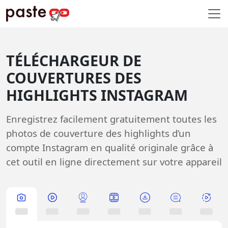
TÉLÉCHARGEUR DE
COUVERTURES DES
HIGHLIGHTS INSTAGRAM
Enregistrez facilement gratuitement toutes les
photos de couverture des highlights d’un
compte Instagram en qualité originale grâce à
cet outil en ligne directement sur votre appareil