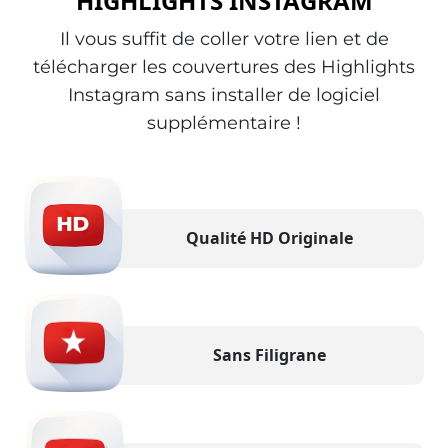
HIGHLIGHTS INSTAGRAM
Il vous suffit de coller votre lien et de
télécharger les couvertures des Highlights
Instagram sans installer de logiciel
supplémentaire !
Qualité HD Originale
Sans Filigrane