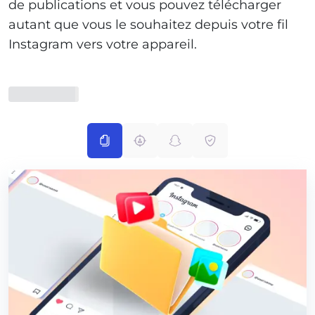
de publications et vous pouvez télécharger
autant que vous le souhaitez depuis votre fil
Instagram vers votre appareil.