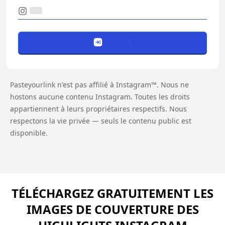
Pasteyourlink n'est pas affilié à Instagram™. Nous ne
hostons aucune contenu Instagram. Toutes les droits
appartiennent à leurs propriétaires respectifs. Nous
respectons la vie privée — seuls le contenu public est
disponible.
TÉLÉCHARGEZ GRATUITEMENT LES
IMAGES DE COUVERTURE DES