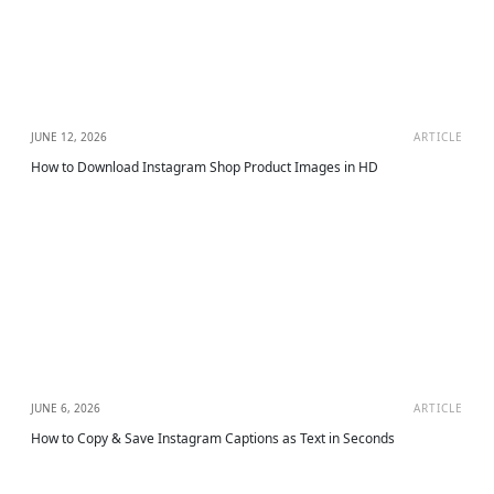
JUNE 12, 2026
ARTICLE
How to Download Instagram Shop Product Images in HD
JUNE 6, 2026
ARTICLE
How to Copy & Save Instagram Captions as Text in Seconds