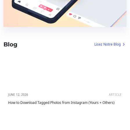
Blog
Lisez Notre Blog
JUNE 12, 2026
ARTICLE
How to Download Tagged Photos from Instagram (Yours + Others)