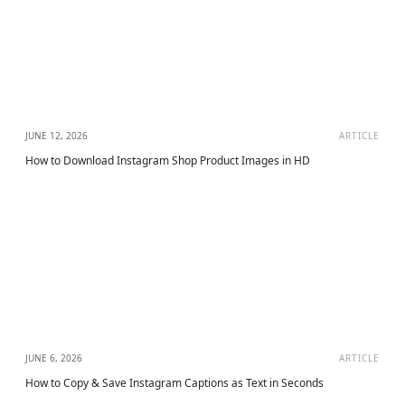
JUNE 12, 2026
ARTICLE
How to Download Instagram Shop Product Images in HD
JUNE 6, 2026
ARTICLE
How to Copy & Save Instagram Captions as Text in Seconds