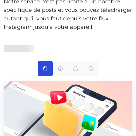
Notre service n'est pas limité à un nombre
spécifique de posts et vous pouvez télécharger
autant qu'il vous faut depuis votre flux
Instagram jusqu'à votre appareil.