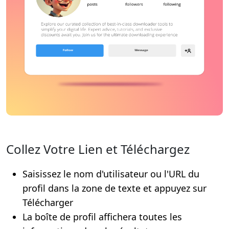
Collez Votre Lien et Téléchargez
Saisissez le nom d'utilisateur ou l'URL du
profil dans la zone de texte et appuyez sur
Télécharger
La boîte de profil affichera toutes les