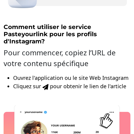
Comment utiliser le service
Pasteyourlink pour les profils
d'Instagram?
Pour commencer, copiez l’URL de
votre contenu spécifique
Ouvrez l'application ou le site Web Instagram
Cliquez sur
pour obtenir le lien de l'article