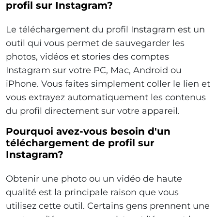
profil sur Instagram?
Le téléchargement du profil Instagram est un
outil qui vous permet de sauvegarder les
photos, vidéos et stories des comptes
Instagram sur votre PC, Mac, Android ou
iPhone. Vous faites simplement coller le lien et
vous extrayez automatiquement les contenus
du profil directement sur votre appareil.
Pourquoi avez-vous besoin d'un
téléchargement de profil sur
Instagram?
Obtenir une photo ou un vidéo de haute
qualité est la principale raison que vous
utilisez cette outil. Certains gens prennent une