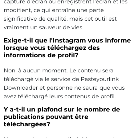
capture d'écran ou enregistrent l'écran et les
modifient, ce qui entraîne une perte
significative de qualité, mais cet outil est
vraiment un sauveur de vies.
Exige-t-il que l'Instagram vous informe
lorsque vous téléchargez des
informations de profil?
Non, à aucun moment. Le contenu sera
téléchargé via le service de Pasteyourlink
Downloader et personne ne saura que vous
avez téléchargé leurs contenus de profil.
Y a-t-il un plafond sur le nombre de
publications pouvant être
téléchargées?