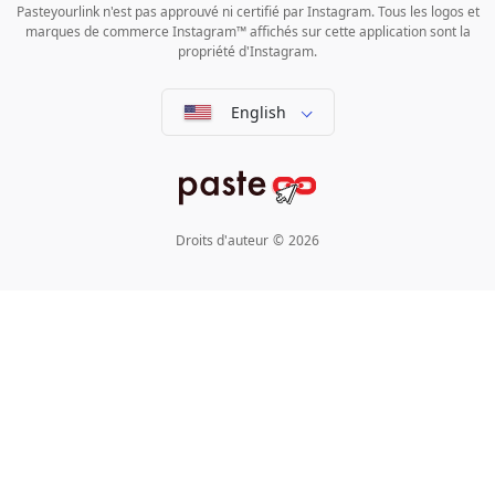
Pasteyourlink n'est pas approuvé ni certifié par Instagram. Tous les logos et
marques de commerce Instagram™ affichés sur cette application sont la
propriété d'Instagram.
English
Droits d'auteur
©
2026