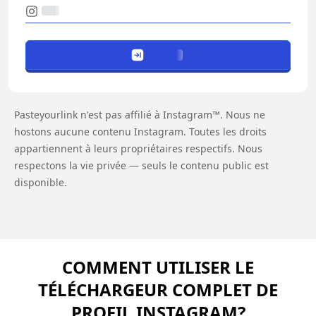
Pasteyourlink n'est pas affilié à Instagram™. Nous ne
hostons aucune contenu Instagram. Toutes les droits
appartiennent à leurs propriétaires respectifs. Nous
respectons la vie privée — seuls le contenu public est
disponible.
COMMENT UTILISER LE
TÉLÉCHARGEUR COMPLET DE
PROFIL INSTAGRAM?