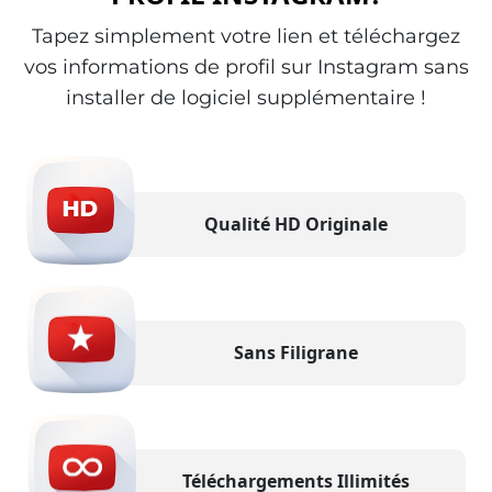
Tapez simplement votre lien et téléchargez
vos informations de profil sur Instagram sans
installer de logiciel supplémentaire !
Qualité HD Originale
Sans Filigrane
Téléchargements Illimités