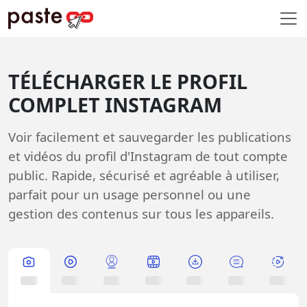
TÉLÉCHARGER LE PROFIL
COMPLET INSTAGRAM
Voir facilement et sauvegarder les publications
et vidéos du profil d'Instagram de tout compte
public. Rapide, sécurisé et agréable à utiliser,
parfait pour un usage personnel ou une
gestion des contenus sur tous les appareils.