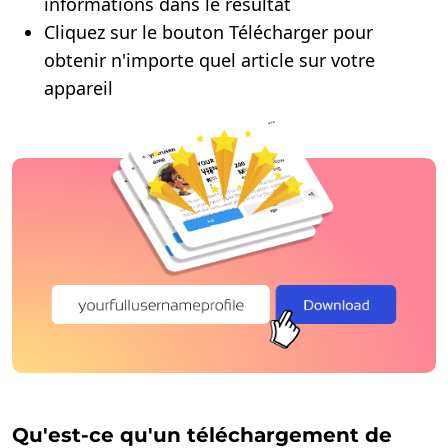
informations dans le résultat
Cliquez sur le bouton Télécharger pour
obtenir n'importe quel article sur votre
appareil
Qu'est-ce qu'un téléchargement de