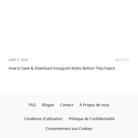
JUNE 5, 2026
ARTICLE
How to Save & Download Instagram Notes Before They Expire
FAQ
Blogue
Contact
À Propos de nous
Conditions d'utilisation
Politique de Confidentialité
Consentement aux Cookies