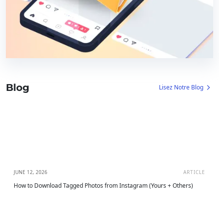
Blog
Lisez Notre Blog
JUNE 12, 2026
ARTICLE
How to Download Tagged Photos from Instagram (Yours + Others)