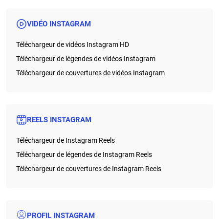
VIDÉO INSTAGRAM
Téléchargeur de vidéos Instagram HD
Téléchargeur de légendes de vidéos Instagram
Téléchargeur de couvertures de vidéos Instagram
REELS INSTAGRAM
Téléchargeur de Instagram Reels
Téléchargeur de légendes de Instagram Reels
Téléchargeur de couvertures de Instagram Reels
PROFIL INSTAGRAM