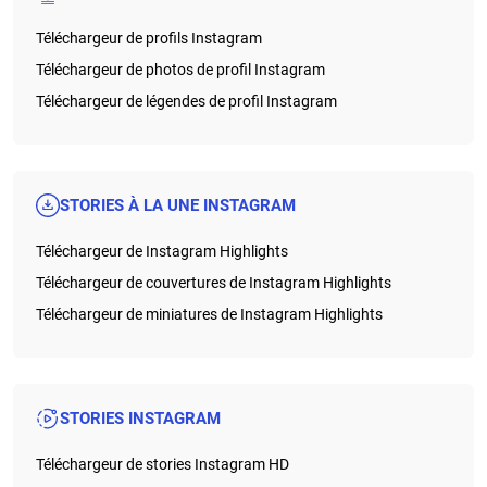
Téléchargeur de profils Instagram
Téléchargeur de photos de profil Instagram
Téléchargeur de légendes de profil Instagram
STORIES À LA UNE INSTAGRAM
Téléchargeur de Instagram Highlights
Téléchargeur de couvertures de Instagram Highlights
Téléchargeur de miniatures de Instagram Highlights
STORIES INSTAGRAM
Téléchargeur de stories Instagram HD