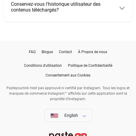
Conservez-vous l'historique utilisateur des
contenus téléchargés?
FAQ
Blogue
Contact
À Propos de nous
Conditions d'utilisation
Politique de Confidentialité
Consentement aux Cookies
Pasteyourlink n'est pas approuvé ni certifié par Instagram. Tous les logos et
marques de commerce Instagram™ affichés sur cette application sont la
propriété d'Instagram.
English