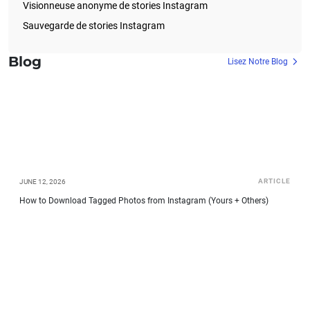
Visionneuse anonyme de stories Instagram
Sauvegarde de stories Instagram
Blog
Lisez Notre Blog
ARTICLE
JUNE 12, 2026
How to Download Tagged Photos from Instagram (Yours + Others)