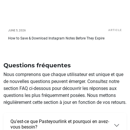
ARTICLE
JUNE 5, 2026
How to Save & Download Instagram Notes Before They Expire
Questions fréquentes
Nous comprenons que chaque utilisateur est unique et que
de nouvelles questions peuvent émerger. Consultez notre
section FAQ ci-dessous pour découvrir les réponses aux
questions les plus fréquemment posées. Nous mettons
régulièrement cette section à jour en fonction de vos retours.
Qu'est-ce que Pasteyourlink et pourquoi en avez-
vous besoin?