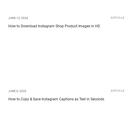
ARTICLE
JUNE 12, 2026
How to Download Instagram Shop Product Images in HD
ARTICLE
JUNE 6, 2026
How to Copy & Save Instagram Captions as Text in Seconds