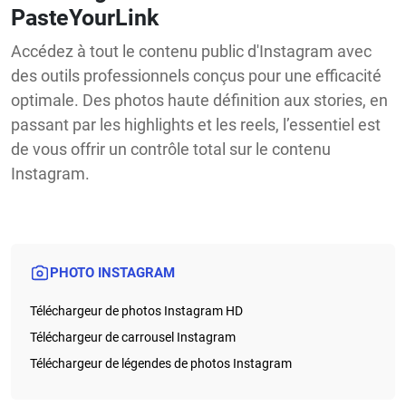
PasteYourLink
Accédez à tout le contenu public d'Instagram avec
des outils professionnels conçus pour une efficacité
optimale. Des photos haute définition aux stories, en
passant par les highlights et les reels, l’essentiel est
de vous offrir un contrôle total sur le contenu
Instagram.
PHOTO INSTAGRAM
Téléchargeur de photos Instagram HD
Téléchargeur de carrousel Instagram
Téléchargeur de légendes de photos Instagram