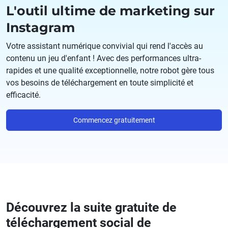
L'outil ultime de marketing sur
Instagram
Votre assistant numérique convivial qui rend l'accès au
contenu un jeu d'enfant ! Avec des performances ultra-
rapides et une qualité exceptionnelle, notre robot gère tous
vos besoins de téléchargement en toute simplicité et
efficacité.
Commencez gratuitement
Découvrez la suite gratuite de
téléchargement social de