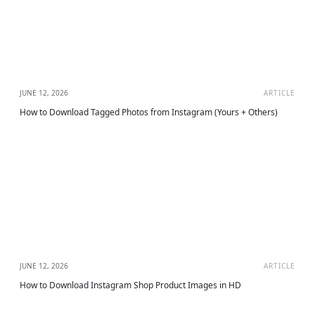
JUNE 12, 2026
ARTICLE
How to Download Tagged Photos from Instagram (Yours + Others)
JUNE 12, 2026
ARTICLE
How to Download Instagram Shop Product Images in HD