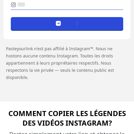
Pasteyourlink n'est pas affilié à Instagram™. Nous ne
hostons aucune contenu Instagram. Toutes les droits
appartiennent à leurs propriétaires respectifs. Nous
respectons la vie privée — seuls le contenu public est
disponible.
COMMENT COPIER LES LÉGENDES
DES VIDÉOS INSTAGRAM?