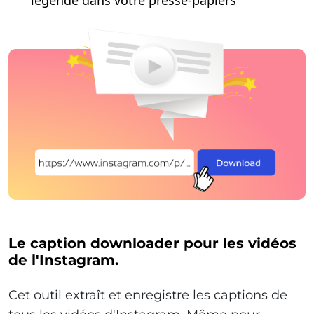
légende dans votre presse-papiers
Le caption downloader pour les vidéos
de l'Instagram.
Cet outil extraît et enregistre les captions de