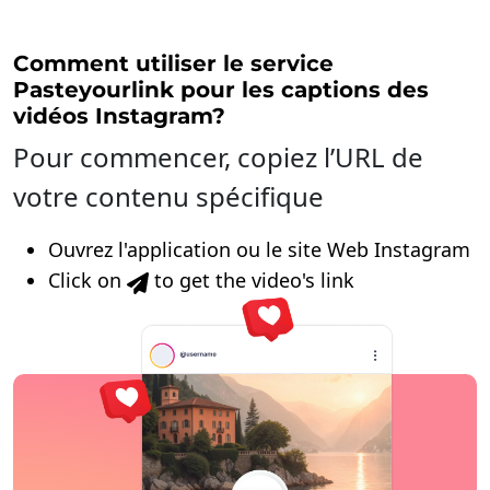
Comment utiliser le service
Pasteyourlink pour les captions des
vidéos Instagram?
Pour commencer, copiez l’URL de
votre contenu spécifique
Ouvrez l'application ou le site Web Instagram
Click on
to get the video's link