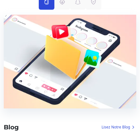
Blog
Lisez Notre Blog