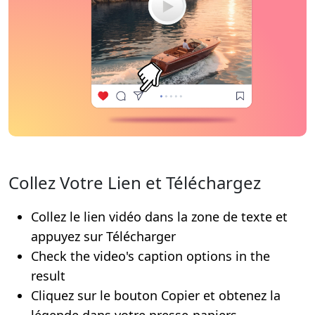
Collez Votre Lien et Téléchargez
Collez le lien vidéo dans la zone de texte et
appuyez sur Télécharger
Check the video's caption options in the
result
Cliquez sur le bouton Copier et obtenez la