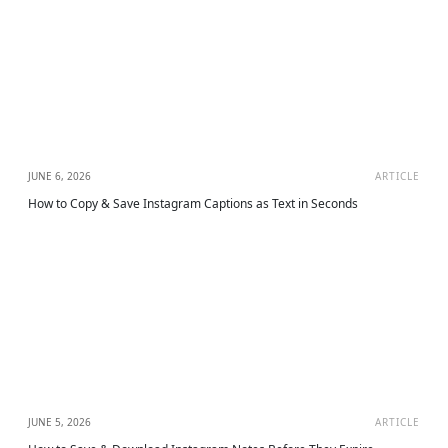
JUNE 6, 2026
ARTICLE
How to Copy & Save Instagram Captions as Text in Seconds
JUNE 5, 2026
ARTICLE