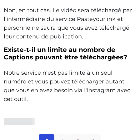
Non, en tout cas. Le vidéo sera téléchargé par
l'intermédiaire du service Pasteyourlink et
personne ne saura que vous avez téléchargé
leur contenu de publication.
Existe-t-il un limite au nombre de
Captions pouvant être téléchargées?
Notre service n'est pas limité à un seul
numéro et vous pouvez télécharger autant
que vous en avez besoin via l'Instagram avec
cet outil.