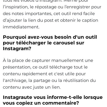
tous les vidéos d'Instagram. Même pour
l’inspiration, le répostage ou l’enregistrer pour
des notes importantes, cet outil rend facile
d’ajouter la lien du post et obtenir le caption
immédiatement.
Pourquoi avez-vous besoin d'un outil
pour télécharger le carousel sur
Instagram?
À la place de capturer manuellement une
présentation, ce outil télécharge tout le
contenu rapidement et c'est utile pour
l'archivage, la partage ou la réutilisation du
contenu avec juste un lien.
Instagraute vous informe-t-elle lorsque
vous copiez un commentaire?