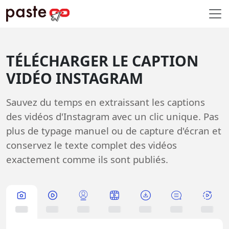
TÉLÉCHARGER LE CAPTION
VIDÉO INSTAGRAM
Sauvez du temps en extraissant les captions
des vidéos d'Instagram avec un clic unique. Pas
plus de typage manuel ou de capture d'écran et
conservez le texte complet des vidéos
exactement comme ils sont publiés.