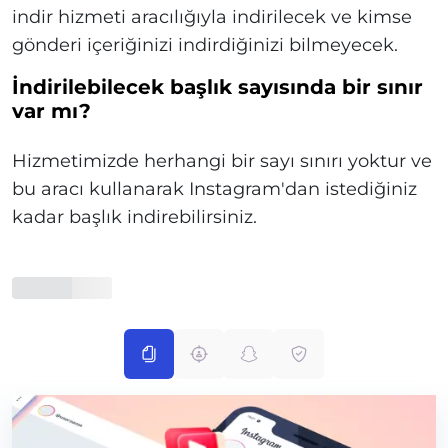
indir hizmeti aracılığıyla indirilecek ve kimse
gönderi içeriğinizi indirdiğinizi bilmeyecek.
İndirilebilecek başlık sayısında bir sınır
var mı?
Hizmetimizde herhangi bir sayı sınırı yoktur ve
bu aracı kullanarak Instagram'dan istediğiniz
kadar başlık indirebilirsiniz.