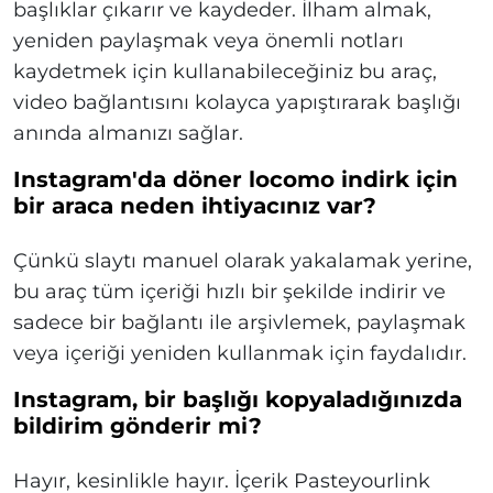
başlıklar çıkarır ve kaydeder. İlham almak,
yeniden paylaşmak veya önemli notları
kaydetmek için kullanabileceğiniz bu araç,
video bağlantısını kolayca yapıştırarak başlığı
anında almanızı sağlar.
Instagram'da döner locomo indirk için
bir araca neden ihtiyacınız var?
Çünkü slaytı manuel olarak yakalamak yerine,
bu araç tüm içeriği hızlı bir şekilde indirir ve
sadece bir bağlantı ile arşivlemek, paylaşmak
veya içeriği yeniden kullanmak için faydalıdır.
Instagram, bir başlığı kopyaladığınızda
bildirim gönderir mi?
Hayır, kesinlikle hayır. İçerik Pasteyourlink