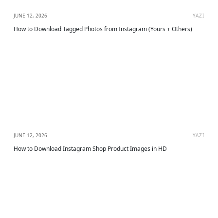
JUNE 12, 2026
YAZI
How to Download Tagged Photos from Instagram (Yours + Others)
JUNE 12, 2026
YAZI
How to Download Instagram Shop Product Images in HD