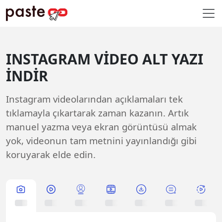
INSTAGRAM VIDEO ALT YAZI
İNDIR
Instagram videolarından açıklamaları tek
tıklamayla çıkartarak zaman kazanın. Artık
manuel yazma veya ekran görüntüsü almak
yok, videonun tam metnini yayınlandığı gibi
koruyarak elde edin.