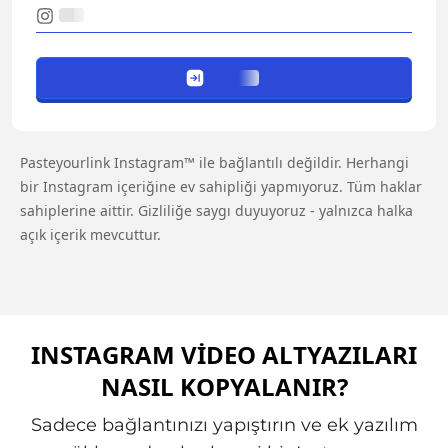
Pasteyourlink Instagram™ ile bağlantılı değildir. Herhangi
bir Instagram içeriğine ev sahipliği yapmıyoruz. Tüm haklar
sahiplerine aittir. Gizliliğe saygı duyuyoruz - yalnızca halka
açık içerik mevcuttur.
INSTAGRAM VIDEO ALTYAZILARI
NASIL KOPYALANIR?
Sadece bağlantınızı yapıştırın ve ek yazılım