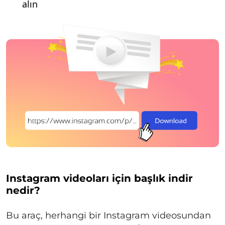
alın
Instagram videoları için başlık indir
nedir?
Bu araç, herhangi bir Instagram videosundan