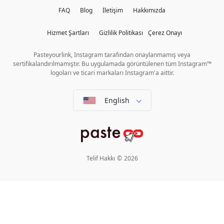
FAQ
Blog
İletişim
Hakkımızda
Hizmet Şartları
Gizlilik Politikası
Çerez Onayı
Pasteyourlink, Instagram tarafından onaylanmamış veya
sertifikalandırılmamıştır. Bu uygulamada görüntülenen tüm Instagram™
logoları ve ticari markaları Instagram'a aittir.
English
Telif Hakkı
©
2026