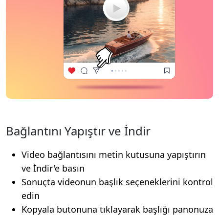
Bağlantını Yapıştır ve İndir
Video bağlantısını metin kutusuna yapıştırın
ve İndir'e basın
Sonuçta videonun başlık seçeneklerini kontrol
edin
Kopyala butonuna tıklayarak başlığı panonuza