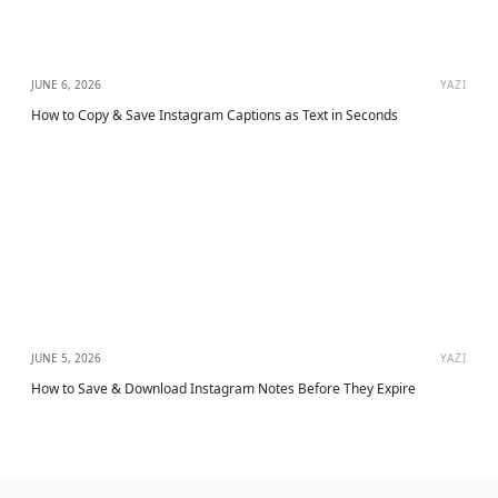
JUNE 6, 2026
YAZI
How to Copy & Save Instagram Captions as Text in Seconds
JUNE 5, 2026
YAZI
How to Save & Download Instagram Notes Before They Expire