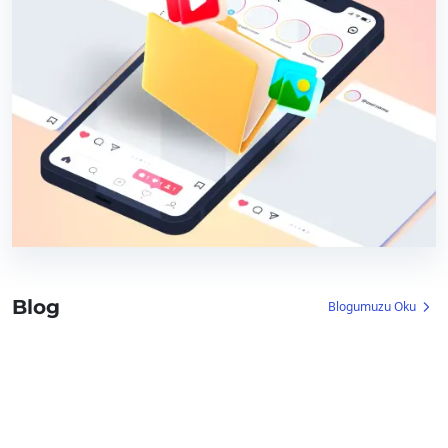
Blog
Blogumuzu Oku