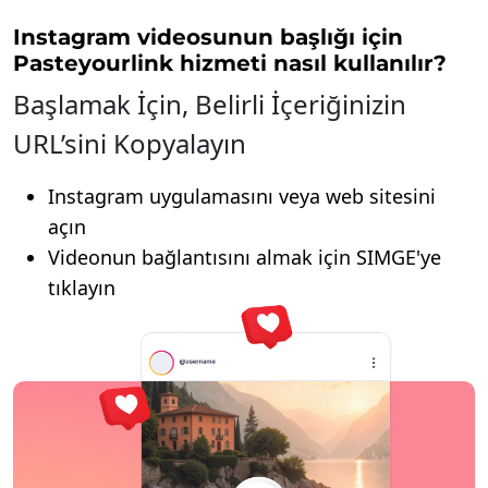
Instagram videosunun başlığı için
Pasteyourlink hizmeti nasıl kullanılır?
Başlamak İçin, Belirli İçeriğinizin
URL’sini Kopyalayın
Instagram uygulamasını veya web sitesini
açın
Videonun bağlantısını almak için SIMGE'ye
tıklayın